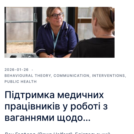
2026-01-26
BEHAVIOURAL THEORY
,
COMMUNICATION
,
INTERVENTIONS
,
PUBLIC HEALTH
Підтримка медичних
працівників у роботі з
ваганнями щодо
вакцинації