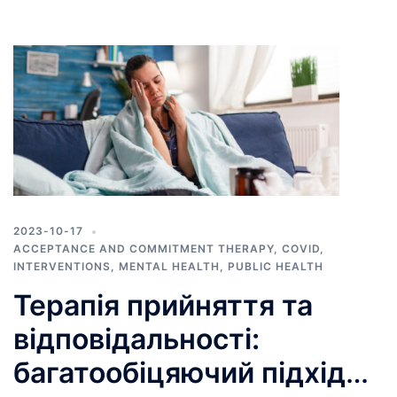
2023-10-17
ACCEPTANCE AND COMMITMENT THERAPY
,
COVID
,
INTERVENTIONS
,
MENTAL HEALTH
,
PUBLIC HEALTH
Терапія прийняття та
відповідальності:
багатообіцяючий підхід