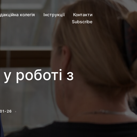
дакційна колегія
Інструкції
Контакти
Subscribe
у роботі з
01-26