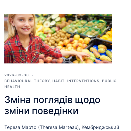
2026-03-30
BEHAVIOURAL THEORY
,
HABIT
,
INTERVENTIONS
,
PUBLIC
HEALTH
Зміна поглядів щодо
зміни поведінки
Тереза Марто (Theresa Marteau), Кембриджський