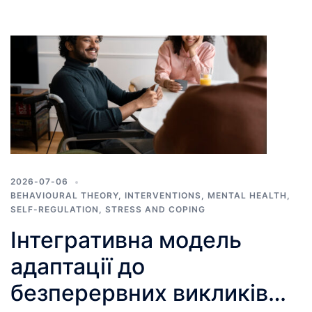
2026-07-06
BEHAVIOURAL THEORY
,
INTERVENTIONS
,
MENTAL HEALTH
,
SELF-REGULATION
,
STRESS AND COPING
Інтегративна модель
адаптації до
безперервних викликів