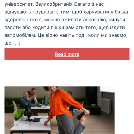
університет, Великобританія Багато з нас
відчувають труднощі з тим, щоб харчуватися більш
здоровою їжею, менше вживати алкоголю, кинути
палити або ходити пішки замість того, щоб їздити
автомобілем. Це вірно навіть тоді, коли ми знаємо,
що […]
Read more