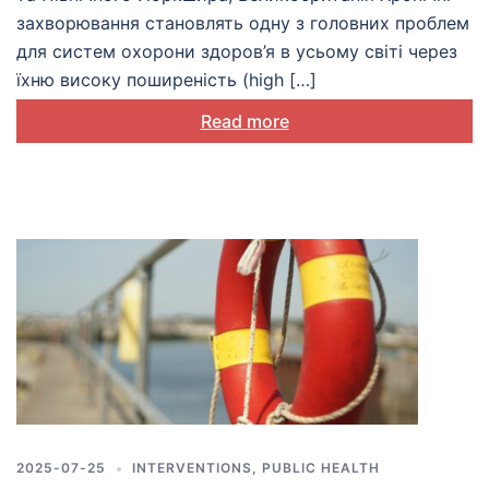
захворювання становлять одну з головних проблем
для систем охорони здоров’я в усьому світі через
їхню високу поширеність (high […]
Read more
2025-07-25
INTERVENTIONS
,
PUBLIC HEALTH