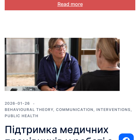
Read more
2026-01-26
BEHAVIOURAL THEORY
,
COMMUNICATION
,
INTERVENTIONS
,
PUBLIC HEALTH
Підтримка медичних