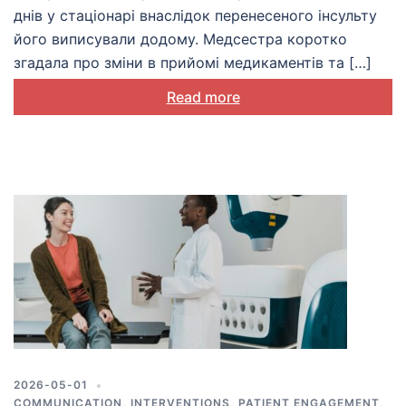
днів у стаціонарі внаслідок перенесеного інсульту
його виписували додому. Медсестра коротко
згадала про зміни в прийомі медикаментів та […]
Read more
2026-05-01
COMMUNICATION
,
INTERVENTIONS
,
PATIENT ENGAGEMENT
,