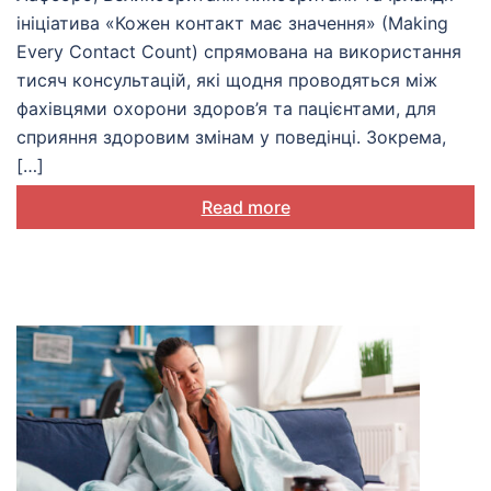
ініціатива «Кожен контакт має значення» (Making
Every Contact Count) спрямована на використання
тисяч консультацій, які щодня проводяться між
фахівцями охорони здоров’я та пацієнтами, для
сприяння здоровим змінам у поведінці. Зокрема,
[…]
Read more