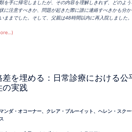
類を手に帰宅しましたが、その内容を理解しきれず、どのよう
状に注意すべきか、問題が起きた際に誰に連絡すべきかも分か
いままでした。そして、父親は48時間以内に再入院しました
ore…)
格差を埋める：日常診療における公
性の実践
マンダ・オコーナー、クレア・ブルーイット、ヘレン・スクー
ス