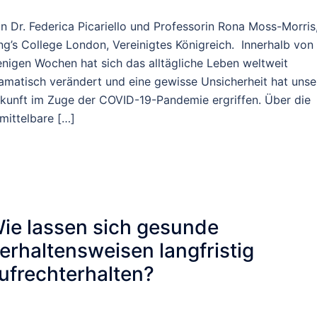
n Dr. Federica Picariello und Professorin Rona Moss-Morris
ng’s College London, Vereinigtes Königreich. Innerhalb von
nigen Wochen hat sich das alltägliche Leben weltweit
amatisch verändert und eine gewisse Unsicherheit hat unse
kunft im Zuge der COVID-19-Pandemie ergriffen. Über die
mittelbare […]
ie lassen sich gesunde
erhaltensweisen langfristig
ufrechterhalten?