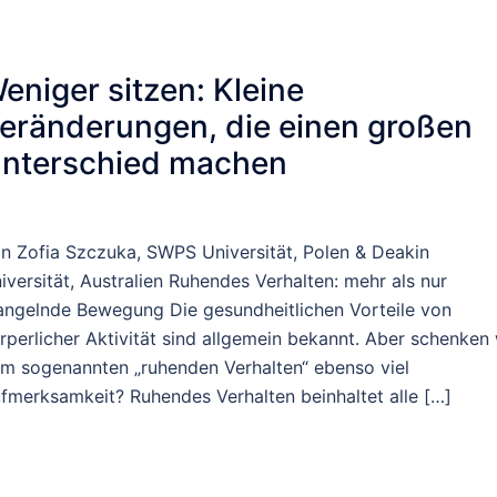
eniger sitzen: Kleine
eränderungen, die einen großen
nterschied machen
n Zofia Szczuka, SWPS Universität, Polen & Deakin
iversität, Australien Ruhendes Verhalten: mehr als nur
ngelnde Bewegung Die gesundheitlichen Vorteile von
rperlicher Aktivität sind allgemein bekannt. Aber schenken 
m sogenannten „ruhenden Verhalten“ ebenso viel
fmerksamkeit? Ruhendes Verhalten beinhaltet alle […]