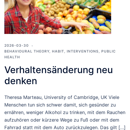
2026-03-30
BEHAVIOURAL THEORY
,
HABIT
,
INTERVENTIONS
,
PUBLIC
HEALTH
Verhaltensänderung neu
denken
Theresa Marteau, University of Cambridge, UK Viele
Menschen tun sich schwer damit, sich gesünder zu
ernähren, weniger Alkohol zu trinken, mit dem Rauchen
aufzuhören oder kürzere Wege zu Fuß oder mit dem
Fahrrad statt mit dem Auto zurückzulegen. Das gilt […]