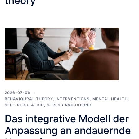
theory
2026-07-06
BEHAVIOURAL THEORY
,
INTERVENTIONS
,
MENTAL HEALTH
,
SELF-REGULATION
,
STRESS AND COPING
Das integrative Modell der
Anpassung an andauernde