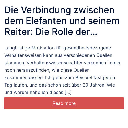
Die Verbindung zwischen
dem Elefanten und seinem
Reiter: Die Rolle der
Motivation
Langfristige Motivation für gesundheitsbezogene
Verhaltensweisen kann aus verschiedenen Quellen
stammen. Verhaltenswissenschaftler versuchen immer
noch herauszufinden, wie diese Quellen
zusammenpassen. Ich gehe zum Beispiel fast jeden
Tag laufen, und das schon seit über 30 Jahren. Wie
und warum habe ich dieses […]
Read more