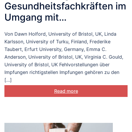
Gesundheitsfachkräften im
Umgang mit
Impfzögerlichkeit
Von Dawn Holford, University of Bristol, UK, Linda
Karlsson, University of Turku, Finland, Frederike
Taubert, Erfurt University, Germany, Emma C.
Anderson, University of Bristol, UK, Virginia C. Gould,
University of Bristol, UK Fehlvorstellungen über
Impfungen richtigstellen Impfungen gehören zu den
[…]
Read more