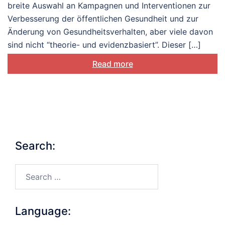
breite Auswahl an Kampagnen und Interventionen zur
Verbesserung der öffentlichen Gesundheit und zur
Änderung von Gesundheitsverhalten, aber viele davon
sind nicht “theorie- und evidenzbasiert”. Dieser […]
Read more
Search:
Search…
Language: