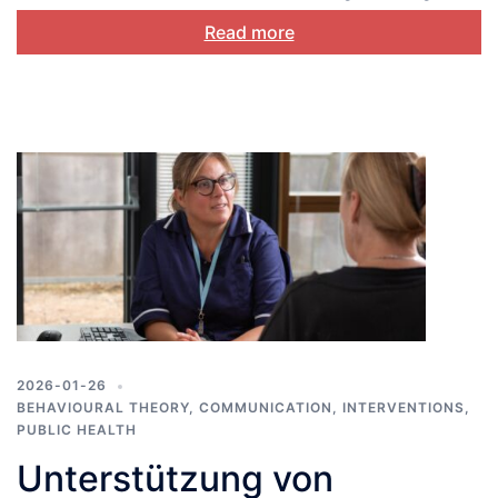
Read more
2026-01-26
BEHAVIOURAL THEORY
,
COMMUNICATION
,
INTERVENTIONS
,
PUBLIC HEALTH
Unterstützung von