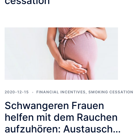
cessation
2020-12-15
FINANCIAL INCENTIVES
,
SMOKING CESSATION
Schwangeren Frauen
helfen mit dem Rauchen
aufzuhören: Austausch