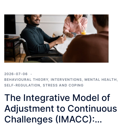
2026-07-06
BEHAVIOURAL THEORY
,
INTERVENTIONS
,
MENTAL HEALTH
,
SELF-REGULATION
,
STRESS AND COPING
The Integrative Model of
Adjustment to Continuous
Challenges (IMACC):