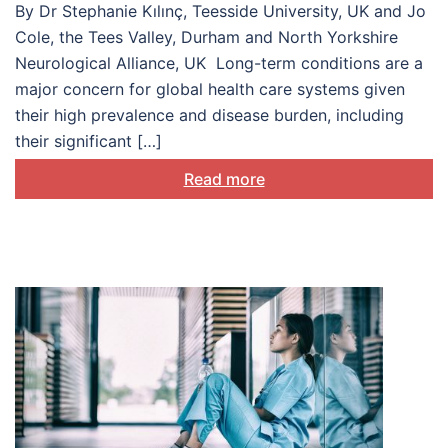
By Dr Stephanie Kılınç, Teesside University, UK and Jo
Cole, the Tees Valley, Durham and North Yorkshire
Neurological Alliance, UK Long-term conditions are a
major concern for global health care systems given
their high prevalence and disease burden, including
their significant […]
Read more