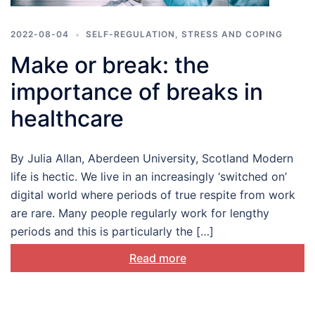
2022-08-04
SELF-REGULATION
,
STRESS AND COPING
​​Make or break: the
importance of breaks in
healthcare
By Julia Allan, Aberdeen University, Scotland Modern
life is hectic. We live in an increasingly ‘switched on’
digital world where periods of true respite from work
are rare. Many people regularly work for lengthy
periods and this is particularly the […]
Read more