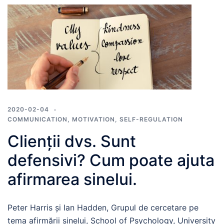
2020-02-04
COMMUNICATION
,
MOTIVATION
,
SELF-REGULATION
Clienții dvs. Sunt
defensivi? Cum poate ajuta
afirmarea sinelui.
Peter Harris și Ian Hadden, Grupul de cercetare pe
tema afirmării sinelui, School of Psychology, University