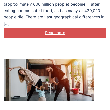
(approximately 600 million people) become ill after
eating contaminated food, and as many as 420,000
people die. There are vast geographical differences in
[…]
Read more