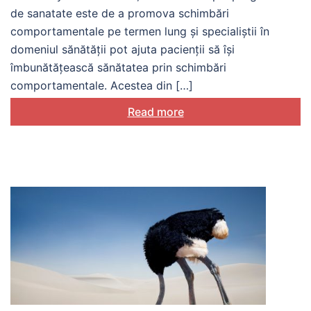
de sanatate este de a promova schimbări
comportamentale pe termen lung și specialiștii în
domeniul sănătății pot ajuta pacienții să își
îmbunătățească sănătatea prin schimbări
comportamentale. Acestea din […]
Read more