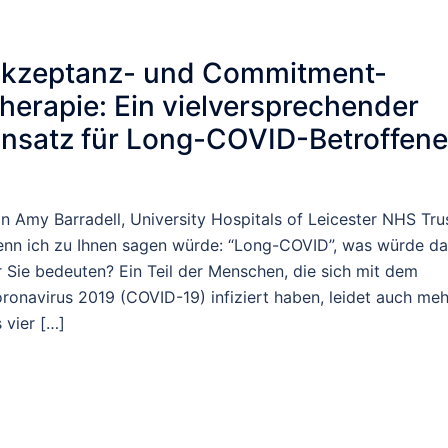
kzeptanz- und Commitment-
herapie: Ein vielversprechender
nsatz für Long-COVID-Betroffene
n Amy Barradell, University Hospitals of Leicester NHS Tru
nn ich zu Ihnen sagen würde: “Long-COVID”, was würde da
r Sie bedeuten? Ein Teil der Menschen, die sich mit dem
ronavirus 2019 (COVID-19) infiziert haben, leidet auch meh
s vier […]