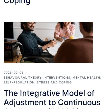
Coping
2026-07-06
BEHAVIOURAL THEORY
,
INTERVENTIONS
,
MENTAL HEALTH
,
SELF-REGULATION
,
STRESS AND COPING
The Integrative Model of
Adjustment to Continuous