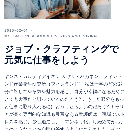
2023-02-01
MOTIVATION
,
PLANNING
,
STRESS AND COPING
ジョブ・クラフティングで
元気に仕事をしよう
ヤンネ・カルティアイネン ＆ヤリ・ハカネン、フィンラ
ンド産業衛生研究所（フィンランド） 私は仕事のどの部
分に対してやる気や魅力を感じ、自分が幸福になるために
とても大事だと思っているのだろう? こうした部分をもっ
と仕事に取り入れるにはどうしたらよいのだろう? キャリ
アが長く専門的な知識も豊富なある看護師は、職場でスト
レスを感じ、少し退屈し、「マンネリ化」し始めてから、
このようなことを自問自答するようになりました。その答