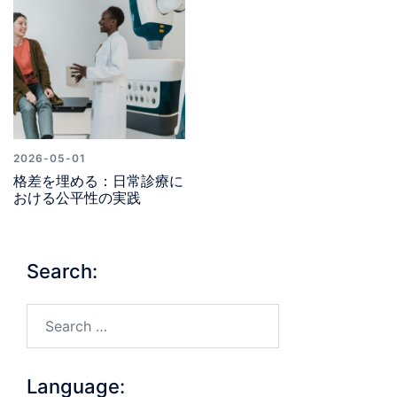
2026-05-01
格差を埋める：日常診療に
おける公平性の実践
Search:
Search…
Language: