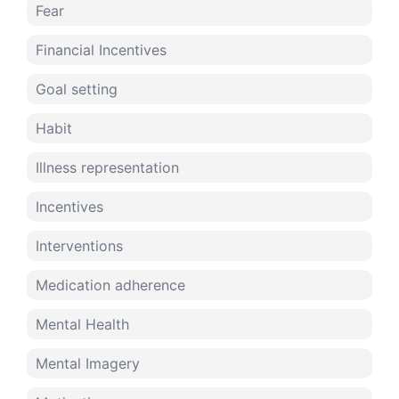
Fear
Financial Incentives
Goal setting
Habit
Illness representation
Incentives
Interventions
Medication adherence
Mental Health
Mental Imagery