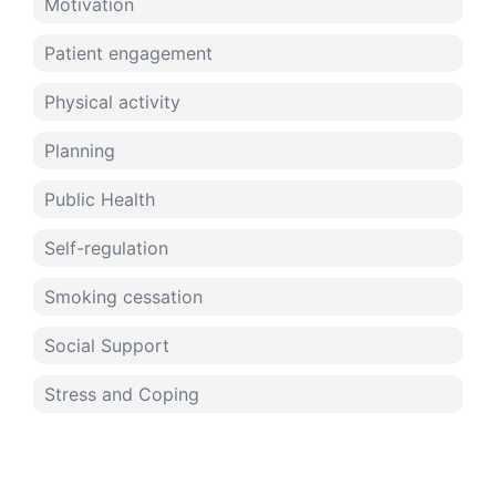
Motivation
Patient engagement
Physical activity
Planning
Public Health
Self-regulation
Smoking cessation
Social Support
Stress and Coping