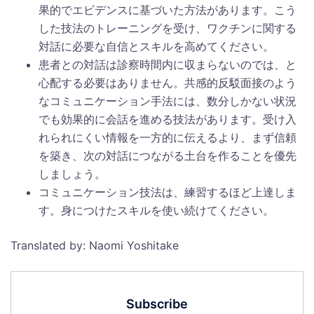
果的でエビデンスに基づいた方法があります。こう
した技法のトレーニングを受け、ワクチンに関する
対話に必要な自信とスキルを高めてください。
患者との対話は診察時間内に収まらないのでは、と
心配する必要はありません。共感的反駁面接のよう
なコミュニケーション手法には、数分しかない状況
でも効果的に会話を進める技法があります。受け入
れられにくい情報を一方的に伝えるより、まず信頼
を築き、次の対話につながる土台を作ることを優先
しましょう。
コミュニケーション技法は、練習するほど上達しま
す。身につけたスキルを使い続けてください。
Translated by: Naomi Yoshitake
Subscribe