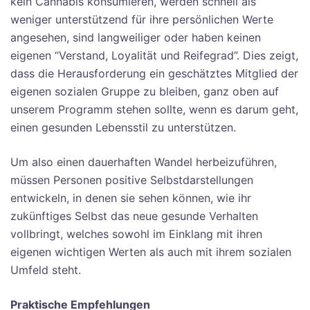
kein Cannabis konsumieren, werden schnell als
weniger unterstützend für ihre persönlichen Werte
angesehen, sind langweiliger oder haben keinen
eigenen “Verstand, Loyalität und Reifegrad”. Dies zeigt,
dass die Herausforderung ein geschätztes Mitglied der
eigenen sozialen Gruppe zu bleiben, ganz oben auf
unserem Programm stehen sollte, wenn es darum geht,
einen gesunden Lebensstil zu unterstützen.
Um also einen dauerhaften Wandel herbeizuführen,
müssen Personen positive Selbstdarstellungen
entwickeln, in denen sie sehen können, wie ihr
zukünftiges Selbst das neue gesunde Verhalten
vollbringt, welches sowohl im Einklang mit ihren
eigenen wichtigen Werten als auch mit ihrem sozialen
Umfeld steht.
Praktische Empfehlungen