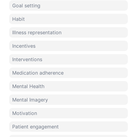
Goal setting
Habit
Illness representation
Incentives
Interventions
Medication adherence
Mental Health
Mental Imagery
Motivation
Patient engagement