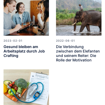
2023-02-01
2022-06-01
Gesund bleiben am
Die Verbindung
Arbeitsplatz durch Job
zwischen dem Elefanten
Crafting
und seinem Reiter: Die
Rolle der Motivation