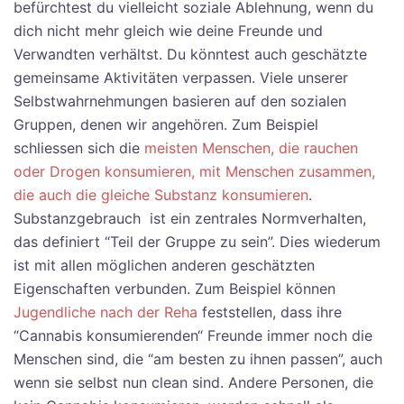
befürchtest du vielleicht soziale Ablehnung, wenn du
dich nicht mehr gleich wie deine Freunde und
Verwandten verhältst. Du könntest auch geschätzte
gemeinsame Aktivitäten verpassen. Viele unserer
Selbstwahrnehmungen basieren auf den sozialen
Gruppen, denen wir angehören. Zum Beispiel
schliessen sich die
meisten Menschen, die rauchen
oder Drogen konsumieren, mit Menschen zusammen,
die auch die gleiche Substanz konsumieren
.
Substanzgebrauch ist ein zentrales Normverhalten,
das definiert “Teil der Gruppe zu sein”. Dies wiederum
ist mit allen möglichen anderen geschätzten
Eigenschaften verbunden. Zum Beispiel können
Jugendliche nach der Reha
feststellen, dass ihre
“Cannabis konsumierenden“ Freunde immer noch die
Menschen sind, die “am besten zu ihnen passen”, auch
wenn sie selbst nun clean sind. Andere Personen, die