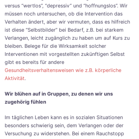
versus “wertlos”, “depressiv” und “hoffnungslos”. Wir
müssen noch untersuchen, ob die Intervention das
Verhalten ändert, aber wir vermuten, dass es hilfreich
ist diese “Selbstbilder” bei Bedarf, z.B. bei starkem
Verlangen, leicht zugänglich zu haben um auf Kurs zu
bleiben. Belege für die Wirksamkeit solcher
Interventionen mit vorgestellten zukünftigen Selbst
gibt es bereits für andere
Gesundheitsverhaltensweisen wie z.B. körperliche
Aktivität
.
Wir blühen auf in Gruppen, zu denen wir uns
zugehörig fühlen
Im täglichen Leben kann es in sozialen Situationen
besonders schwierig sein, dem Verlangen oder der
Versuchung zu widerstehen. Bei einem Rauchstopp