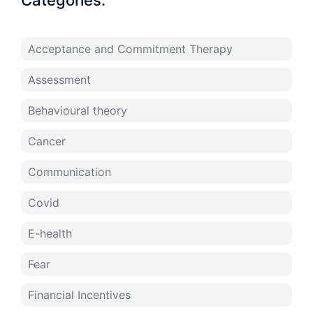
Categories:
Acceptance and Commitment Therapy
Assessment
Behavioural theory
Cancer
Communication
Covid
E-health
Fear
Financial Incentives