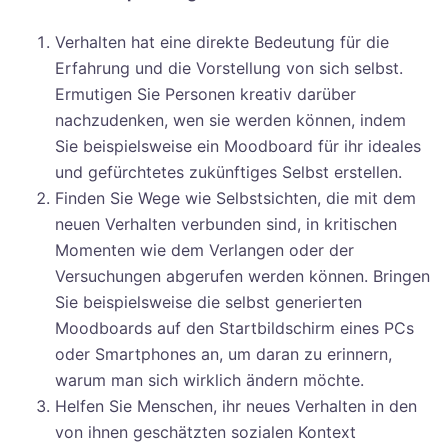
Verhalten hat eine direkte Bedeutung für die
Erfahrung und die Vorstellung von sich selbst.
Ermutigen Sie Personen kreativ darüber
nachzudenken, wen sie werden können, indem
Sie beispielsweise ein Moodboard für ihr ideales
und gefürchtetes zukünftiges Selbst erstellen.
Finden Sie Wege wie Selbstsichten, die mit dem
neuen Verhalten verbunden sind, in kritischen
Momenten wie dem Verlangen oder der
Versuchungen abgerufen werden können. Bringen
Sie beispielsweise die selbst generierten
Moodboards auf den Startbildschirm eines PCs
oder Smartphones an, um daran zu erinnern,
warum man sich wirklich ändern möchte.
Helfen Sie Menschen, ihr neues Verhalten in den
von ihnen geschätzten sozialen Kontext