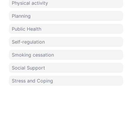
Physical activity
Planning
Public Health
Self-regulation
Smoking cessation
Social Support
Stress and Coping