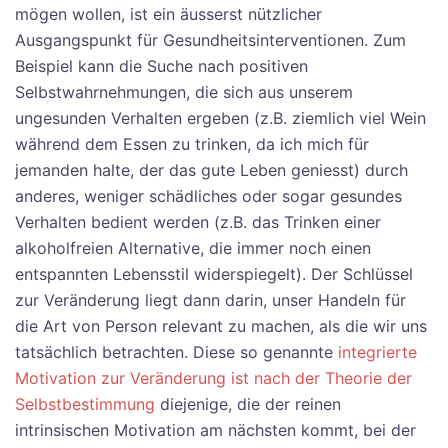
mögen wollen, ist ein äusserst nützlicher
Ausgangspunkt für Gesundheitsinterventionen. Zum
Beispiel kann die Suche nach positiven
Selbstwahrnehmungen, die sich aus unserem
ungesunden Verhalten ergeben (z.B. ziemlich viel Wein
während dem Essen zu trinken, da ich mich für
jemanden halte, der das gute Leben geniesst) durch
anderes, weniger schädliches oder sogar gesundes
Verhalten bedient werden (z.B. das Trinken einer
alkoholfreien Alternative, die immer noch einen
entspannten Lebensstil widerspiegelt). Der Schlüssel
zur Veränderung liegt dann darin, unser Handeln für
die Art von Person relevant zu machen, als die wir uns
tatsächlich betrachten. Diese so genannte
integrierte
Motivation zur Veränderung ist nach der Theorie der
Selbstbestimmung
diejenige, die der reinen
intrinsischen Motivation am nächsten kommt, bei der