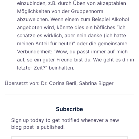
einzubinden, z.B. durch Üben von akzeptablen
Möglichkeiten von der Gruppennorm
abzuweichen. Wenn einem zum Beispiel Alkohol
angeboten wird, könnte dies ein höfliches “Ich
schätze es wirklich, aber nein danke (ich hatte
meinen Anteil für heute)” oder die gemeinsame
Verbundenheit: “Wow, du passt immer auf mich
auf, so ein guter Freund bist du. Wie geht es dir in
letzter Zeit?” beinhalten.
Übersetzt von: Dr. Corina Berli, Sabrina Bigger
Subscribe
Sign up today to get notified whenever a new
blog post is published!