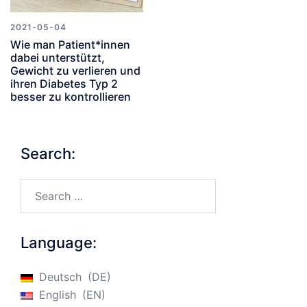
2021-05-04
Wie man Patient*innen
dabei unterstützt,
Gewicht zu verlieren und
ihren Diabetes Typ 2
besser zu kontrollieren
Search:
Search…
Language:
Deutsch
DE
English
EN