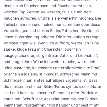
denen sich Raucherinnen und Raucher vorstellen,
welcher Typ Person sie werden, falls sie mit dem
Rauchen aufhören, und falls sie weiterhin rauchen. Die
Teilnehmerinnen und Teilnehmer schreiben über diese
Vorstellungen und stellen Bilder/Fotos her, die sie mit
ihnen in Verbindung bringen. Die Intervention erzeugt
Vorstellungen wie: Wenn ich aufhöre, werde ich “eine
starke, kluge Frau mit Charakter” oder “ein
ausgeglichenerer, sorgenfreier Vater und Liebhaber”,
und umgekehrt: Wenn ich weiter rauche, werde ich
“eine hustende, keuchende und erbärmliche alte Frau”
oder “ein asozialer, stinkender, schwacher Mann mit
Schmerzen”. Ein erstes auffälliges Ergebnis ist, dass
die meisten erstellten Bilder/Fotos symbolischer Natur
sind und keine rauchenden Personen oder Produkte
enthalten. Schriftliche Assoziationen mit den Bildern
beinhalten: “sorgenfrei”, “vollständig” und “bestimmt”