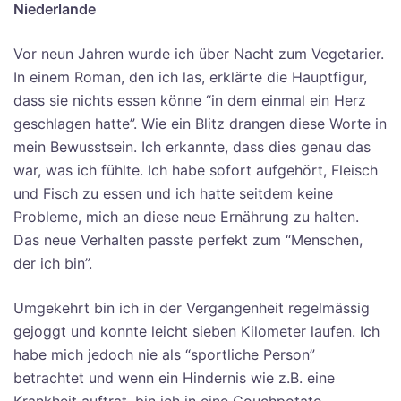
Niederlande
Vor neun Jahren wurde ich über Nacht zum Vegetarier.
In einem Roman, den ich las, erklärte die Hauptfigur,
dass sie nichts essen könne “in dem einmal ein Herz
geschlagen hatte”. Wie ein Blitz drangen diese Worte in
mein Bewusstsein. Ich erkannte, dass dies genau das
war, was ich fühlte. Ich habe sofort aufgehört, Fleisch
und Fisch zu essen und ich hatte seitdem keine
Probleme, mich an diese neue Ernährung zu halten.
Das neue Verhalten passte perfekt zum “Menschen,
der ich bin”.
Umgekehrt bin ich in der Vergangenheit regelmässig
gejoggt und konnte leicht sieben Kilometer laufen. Ich
habe mich jedoch nie als “sportliche Person”
betrachtet und wenn ein Hindernis wie z.B. eine