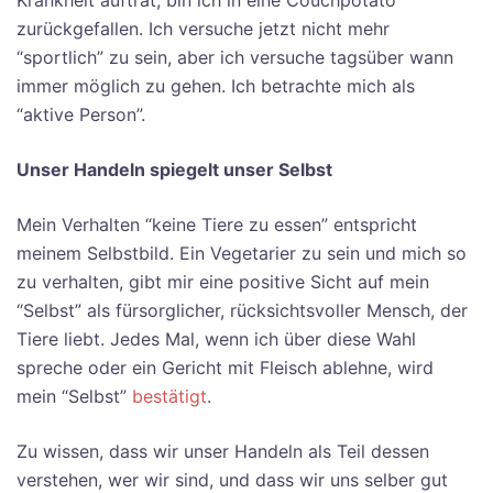
Krankheit auftrat, bin ich in eine Couchpotato
zurückgefallen. Ich versuche jetzt nicht mehr
“sportlich” zu sein, aber ich versuche tagsüber wann
immer möglich zu gehen. Ich betrachte mich als
“aktive Person”.
Unser Handeln spiegelt unser Selbst
Mein Verhalten “keine Tiere zu essen” entspricht
meinem Selbstbild. Ein Vegetarier zu sein und mich so
zu verhalten, gibt mir eine positive Sicht auf mein
“Selbst” als fürsorglicher, rücksichtsvoller Mensch, der
Tiere liebt. Jedes Mal, wenn ich über diese Wahl
spreche oder ein Gericht mit Fleisch ablehne, wird
mein “Selbst”
bestätigt
.
Zu wissen, dass wir unser Handeln als Teil dessen
verstehen, wer wir sind, und dass wir uns selber gut