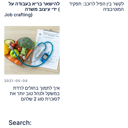
לקשר בין הפיל לרוכב: תפקיד
להישאר בריא בעבודה על
המוטיבציה
ידי עיצוב משרה (
Job crafting
)
2021-05-04
איך לתמוך בחולים לרדת
במשקל ולנהל טוב יותר את
סוכרת סוג 2 שלהם?
Search: