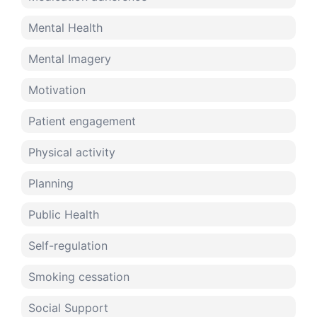
Mental Health
Mental Imagery
Motivation
Patient engagement
Physical activity
Planning
Public Health
Self-regulation
Smoking cessation
Social Support