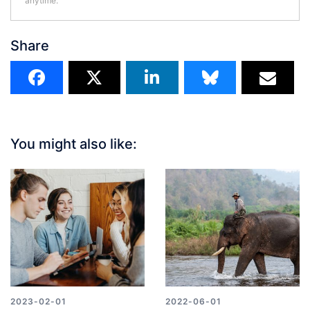
anytime.
Share
You might also like:
2023-02-01
2022-06-01