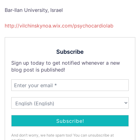
Bar-Ilan University, Israel
http://vilchinskynoa.wix.com/psychocardiolab
Subscribe
Sign up today to get notified whenever a new
blog post is published!
And don’t worry, we hate spam too! You can unsubscribe at