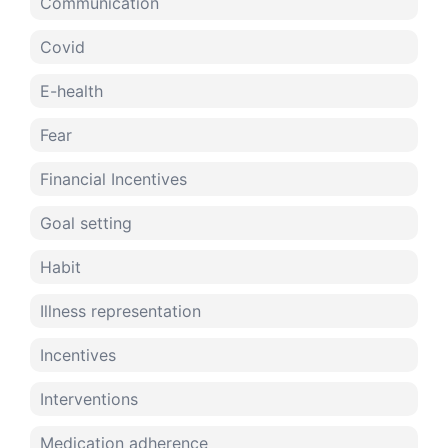
Communication
Covid
E-health
Fear
Financial Incentives
Goal setting
Habit
Illness representation
Incentives
Interventions
Medication adherence