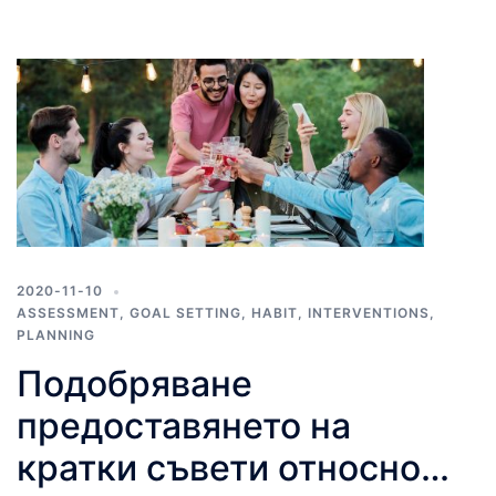
2020-11-10
ASSESSMENT
,
GOAL SETTING
,
HABIT
,
INTERVENTIONS
,
PLANNING
Подобряване
предоставянето на
кратки съвети относно