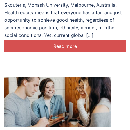
Skouteris, Monash University, Melbourne, Australia.
Health equity means that everyone has a fair and just
opportunity to achieve good health, regardless of
socioeconomic position, ethnicity, gender, or other
social conditions. Yet, current global […]
Read more