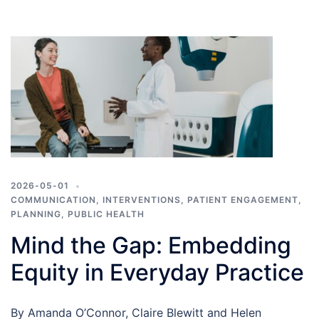
2026-05-01
COMMUNICATION
,
INTERVENTIONS
,
PATIENT ENGAGEMENT
,
PLANNING
,
PUBLIC HEALTH
Mind the Gap: Embedding
Equity in Everyday Practice
By Amanda O’Connor, Claire Blewitt and Helen