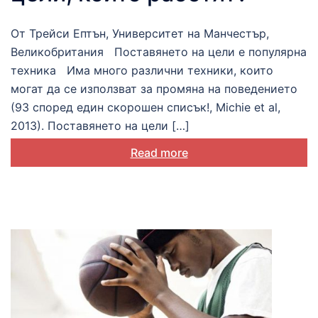
От Трейси Ептън, Университет на Манчестър,
Великобритания Поставянето на цели е популярна
техника Има много различни техники, които
могат да се използват за промяна на поведението
(93 според един скорошен списък!, Michie et al,
2013). Поставянето на цели […]
Read more