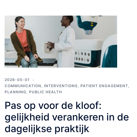
2026-05-01
COMMUNICATION
,
INTERVENTIONS
,
PATIENT ENGAGEMENT
,
PLANNING
,
PUBLIC HEALTH
Pas op voor de kloof:
gelijkheid verankeren in de
dagelijkse praktijk