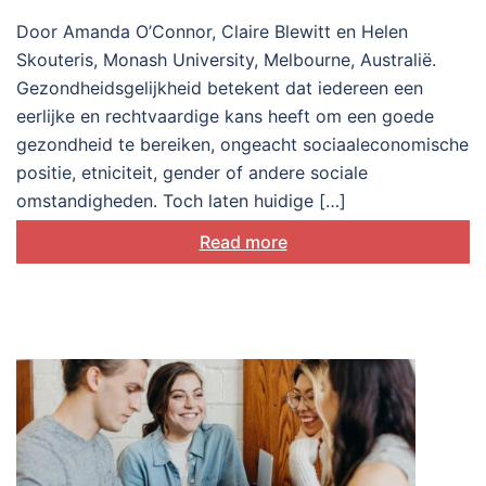
Door Amanda O’Connor, Claire Blewitt en Helen
Skouteris, Monash University, Melbourne, Australië.
Gezondheidsgelijkheid betekent dat iedereen een
eerlijke en rechtvaardige kans heeft om een goede
gezondheid te bereiken, ongeacht sociaaleconomische
positie, etniciteit, gender of andere sociale
omstandigheden. Toch laten huidige […]
Read more