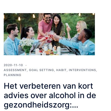
2020-11-10
ASSESSMENT
,
GOAL SETTING
,
HABIT
,
INTERVENTIONS
,
PLANNING
Het verbeteren van kort
advies over alcohol in de
gezondheidszorg: