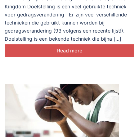
Kingdom Doelstelling is een veel gebruikte techniek
voor gedragsverandering Er zijn veel verschillende
technieken die gebruikt kunnen worden bij
gedragsverandering (93 volgens een recente lijst!).
Doelstelling is een bekende techniek die bijna […]
Read more