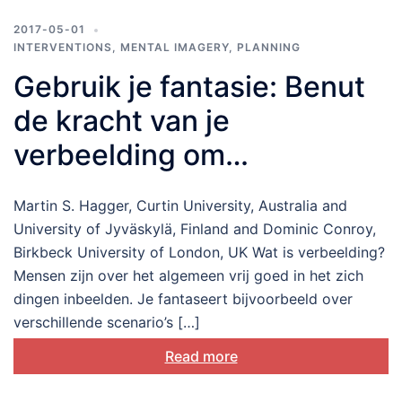
2017-05-01
INTERVENTIONS
,
MENTAL IMAGERY
,
PLANNING
Gebruik je fantasie: Benut
de kracht van je
verbeelding om
gezondheidsgedrag te
Martin S. Hagger, Curtin University, Australia and
veranderen
University of Jyväskylä, Finland and Dominic Conroy,
Birkbeck University of London, UK Wat is verbeelding?
Mensen zijn over het algemeen vrij goed in het zich
dingen inbeelden. Je fantaseert bijvoorbeeld over
verschillende scenario’s […]
Read more