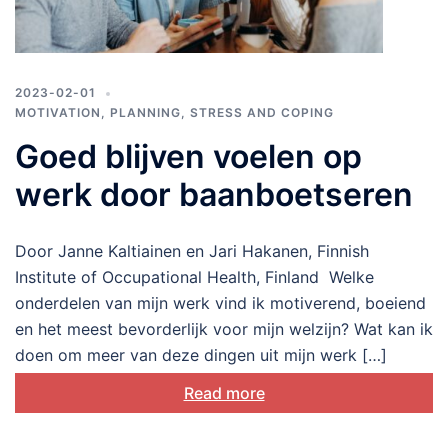
2023-02-01
MOTIVATION
,
PLANNING
,
STRESS AND COPING
Goed blijven voelen op
werk door baanboetseren
Door Janne Kaltiainen en Jari Hakanen, Finnish
Institute of Occupational Health, Finland Welke
onderdelen van mijn werk vind ik motiverend, boeiend
en het meest bevorderlijk voor mijn welzijn? Wat kan ik
doen om meer van deze dingen uit mijn werk […]
Read more