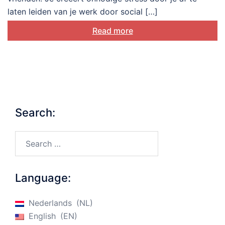
laten leiden van je werk door social […]
Read more
Search:
Search…
Language:
Nederlands
NL
English
EN