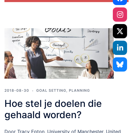
2018-08-30
GOAL SETTING
,
PLANNING
Hoe stel je doelen die
gehaald worden?
Door Tracy Epton, University of Manchester, United