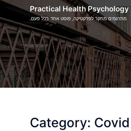
Skip
Practical Health Psychology
to
.מתרגמים מחקר לפרקטיקה, פוסט אחד בכל פעם
content
Category:
Covid