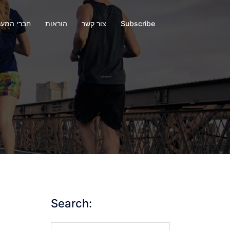
Subscribe
צור קשר
הוראות
חברי המע
Search:
Search…