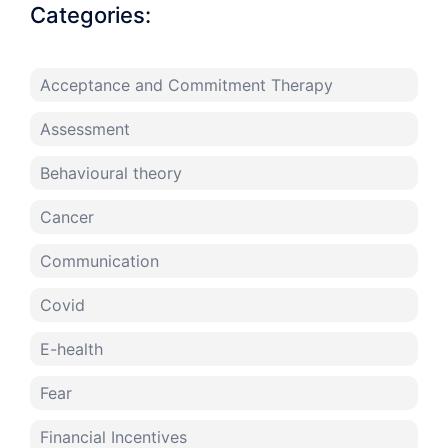
Categories:
Acceptance and Commitment Therapy
Assessment
Behavioural theory
Cancer
Communication
Covid
E-health
Fear
Financial Incentives