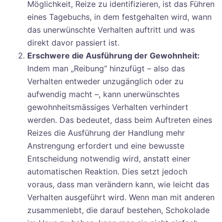
Möglichkeit, Reize zu identifizieren, ist das Führen
eines Tagebuchs, in dem festgehalten wird, wann
das unerwünschte Verhalten auftritt und was
direkt davor passiert ist.
Erschwere die Ausführung der Gewohnheit:
Indem man „Reibung“ hinzufügt – also das
Verhalten entweder unzugänglich oder zu
aufwendig macht –, kann unerwünschtes
gewohnheitsmässiges Verhalten verhindert
werden. Das bedeutet, dass beim Auftreten eines
Reizes die Ausführung der Handlung mehr
Anstrengung erfordert und eine bewusste
Entscheidung notwendig wird, anstatt einer
automatischen Reaktion. Dies setzt jedoch
voraus, dass man verändern kann, wie leicht das
Verhalten ausgeführt wird. Wenn man mit anderen
zusammenlebt, die darauf bestehen, Schokolade