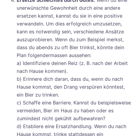
Ersetze Schlechtes durch Gutes.
Wenn du eine
unerwünschte Gewohnheit durch eine andere
ersetzen kannst, kannst du sie in eine positive
verwandeln. Um dies erfolgreich umzusetzen,
kann es notwendig sein, verschiedene Ansätze
auszuprobieren. Wenn du zum Beispiel merkst,
dass du abends zu oft Bier trinkst, könnte dein
Plan folgendermassen aussehen:
a) Identifiziere deinen Reiz (z. B. nach der Arbeit
nach Hause kommen).
b) Erinnere dich daran, dass du, wenn du nach
Hause kommst, den Drang verspüren könntest,
ein Bier zu trinken.
c) Schaffe eine Barriere. Kannst du beispielsweise
vermeiden, Bier im Haus zu haben oder es
zumindest nicht gekühlt aufbewahren?
d) Etabliere eine Ersatzhandlung. Wenn du nach
Hause kommst, trinke stattdessen ein