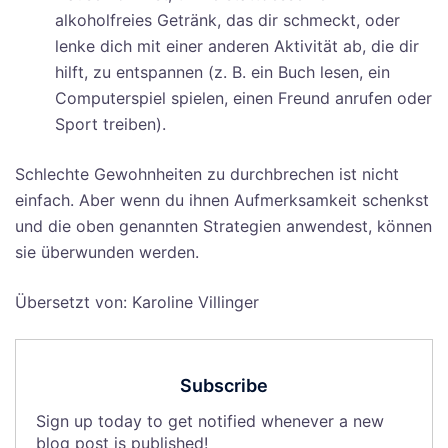
alkoholfreies Getränk, das dir schmeckt, oder
lenke dich mit einer anderen Aktivität ab, die dir
hilft, zu entspannen (z. B. ein Buch lesen, ein
Computerspiel spielen, einen Freund anrufen oder
Sport treiben).
Schlechte Gewohnheiten zu durchbrechen ist nicht
einfach. Aber wenn du ihnen Aufmerksamkeit schenkst
und die oben genannten Strategien anwendest, können
sie überwunden werden.
Übersetzt von: Karoline Villinger
Subscribe
Sign up today to get notified whenever a new
blog post is published!