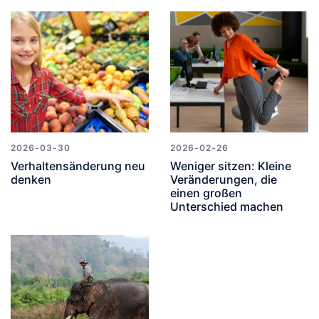
2026-03-30
2026-02-26
Verhaltensänderung neu
Weniger sitzen: Kleine
denken
Veränderungen, die
einen großen
Unterschied machen