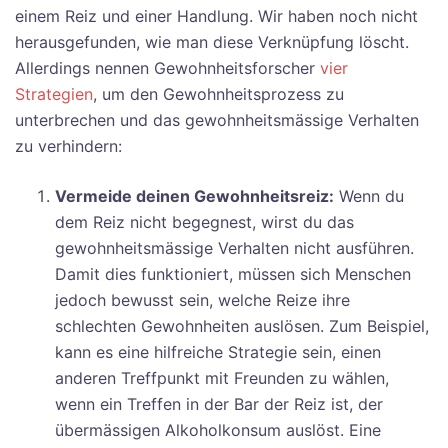
einem Reiz und einer Handlung. Wir haben noch nicht
herausgefunden, wie man diese Verknüpfung löscht.
Allerdings nennen Gewohnheitsforscher
vier
Strategien
, um den Gewohnheitsprozess zu
unterbrechen und das gewohnheitsmässige Verhalten
zu verhindern:
Vermeide deinen Gewohnheitsreiz:
Wenn du
dem Reiz nicht begegnest, wirst du das
gewohnheitsmässige Verhalten nicht ausführen.
Damit dies funktioniert, müssen sich Menschen
jedoch bewusst sein, welche Reize ihre
schlechten Gewohnheiten auslösen. Zum Beispiel,
kann es eine hilfreiche Strategie sein, einen
anderen Treffpunkt mit Freunden zu wählen,
wenn ein Treffen in der Bar der Reiz ist, der
übermässigen Alkoholkonsum auslöst. Eine