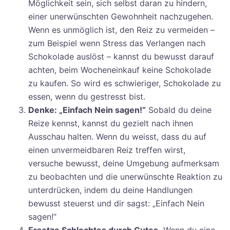
Möglichkeit sein, sich selbst daran zu hindern,
einer unerwünschten Gewohnheit nachzugehen.
Wenn es unmöglich ist, den Reiz zu vermeiden –
zum Beispiel wenn Stress das Verlangen nach
Schokolade auslöst – kannst du bewusst darauf
achten, beim Wocheneinkauf keine Schokolade
zu kaufen. So wird es schwieriger, Schokolade zu
essen, wenn du gestresst bist.
Denke: „Einfach Nein sagen!“
Sobald du deine
Reize kennst, kannst du gezielt nach ihnen
Ausschau halten. Wenn du weisst, dass du auf
einen unvermeidbaren Reiz treffen wirst,
versuche bewusst, deine Umgebung aufmerksam
zu beobachten und die unerwünschte Reaktion zu
unterdrücken, indem du deine Handlungen
bewusst steuerst und dir sagst: „Einfach Nein
sagen!“