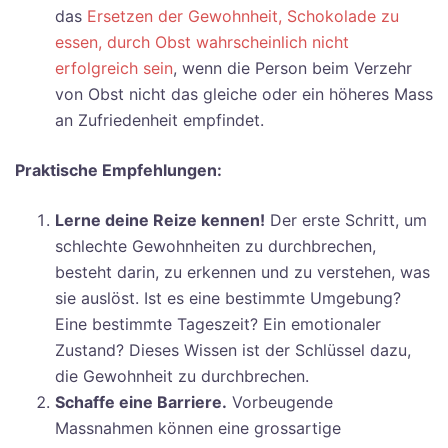
das
Ersetzen der Gewohnheit, Schokolade zu
essen, durch Obst wahrscheinlich nicht
erfolgreich sein
, wenn die Person beim Verzehr
von Obst nicht das gleiche oder ein höheres Mass
an Zufriedenheit empfindet.
Praktische Empfehlungen:
Lerne deine Reize kennen!
Der erste Schritt, um
schlechte Gewohnheiten zu durchbrechen,
besteht darin, zu erkennen und zu verstehen, was
sie auslöst. Ist es eine bestimmte Umgebung?
Eine bestimmte Tageszeit? Ein emotionaler
Zustand? Dieses Wissen ist der Schlüssel dazu,
die Gewohnheit zu durchbrechen.
Schaffe eine Barriere.
Vorbeugende
Massnahmen können eine grossartige