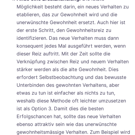
Möglichkeit besteht darin, ein neues Verhalten zu
etablieren, das zur Gewohnheit wird und die
unerwünschte Gewohnheit ersetzt. Auch hier ist
der erste Schritt, den Gewohnheitsreiz zu
identifizieren. Das neue Verhalten muss dann
konsequent jedes Mal ausgeführt werden, wenn
dieser Reiz auftritt. Mit der Zeit sollte die
Verknüpfung zwischen Reiz und neuem Verhalten
stärker werden als die alte Gewohnheit. Dies
erfordert Selbstbeobachtung und das bewusste
Unterbinden des gewohnten Verhaltens, aber
etwas zu tun ist einfacher als nichts zu tun,
weshalb diese Methode oft leichter umzusetzen
ist als Option 3. Damit dies die besten
Erfolgschancen hat, sollte das neue Verhalten
ebenso attraktiv sein wie das unerwünschte
gewohnheitsmässige Verhalten. Zum Beispiel wird