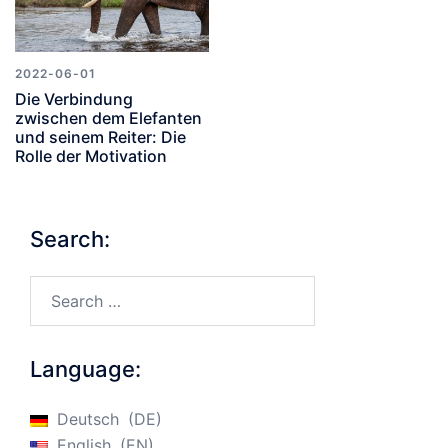
2022-06-01
Die Verbindung
zwischen dem Elefanten
und seinem Reiter: Die
Rolle der Motivation
Search:
Search…
Language:
Deutsch
DE
English
EN