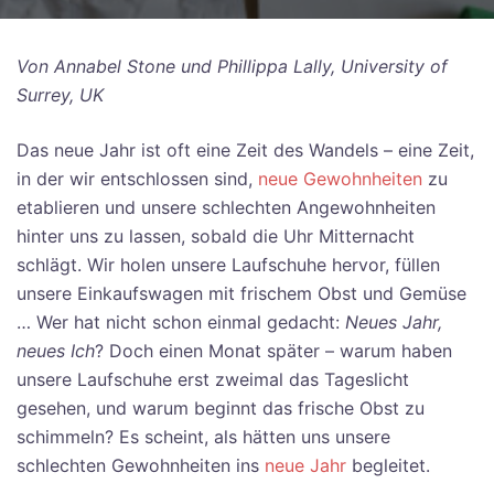
Von Annabel Stone und Phillippa Lally, University of
Surrey, UK
Das neue Jahr ist oft eine Zeit des Wandels – eine Zeit,
in der wir entschlossen sind,
neue Gewohnheiten
zu
etablieren und unsere schlechten Angewohnheiten
hinter uns zu lassen, sobald die Uhr Mitternacht
schlägt. Wir holen unsere Laufschuhe hervor, füllen
unsere Einkaufswagen mit frischem Obst und Gemüse
… Wer hat nicht schon einmal gedacht:
Neues Jahr,
neues Ich
? Doch einen Monat später – warum haben
unsere Laufschuhe erst zweimal das Tageslicht
gesehen, und warum beginnt das frische Obst zu
schimmeln? Es scheint, als hätten uns unsere
schlechten Gewohnheiten ins
neue Jahr
begleitet.