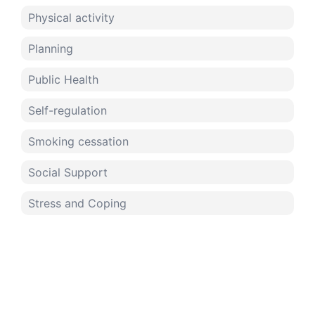
Physical activity
Planning
Public Health
Self-regulation
Smoking cessation
Social Support
Stress and Coping