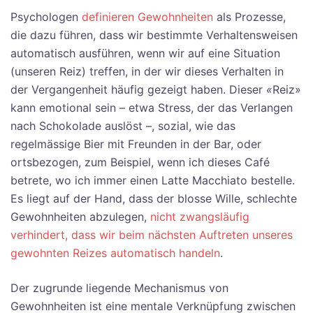
Psychologen
definieren Gewohnheiten
als Prozesse,
die dazu führen, dass wir bestimmte Verhaltensweisen
automatisch ausführen, wenn wir auf eine Situation
(unseren Reiz) treffen, in der wir dieses Verhalten in
der Vergangenheit häufig gezeigt haben. Dieser
«
Reiz»
kann emotional sein – etwa Stress, der das Verlangen
nach Schokolade auslöst –, sozial, wie das
regelmässige Bier mit Freunden in der Bar, oder
ortsbezogen, zum Beispiel, wenn ich dieses Café
betrete, wo ich immer einen Latte Macchiato bestelle.
Es liegt auf der Hand, dass der blosse Wille, schlechte
Gewohnheiten abzulegen,
nicht zwangsläufig
verhindert, dass wir beim nächsten Auftreten unseres
gewohnten Reizes automatisch handeln
.
Der zugrunde liegende Mechanismus von
Gewohnheiten ist eine mentale Verknüpfung zwischen