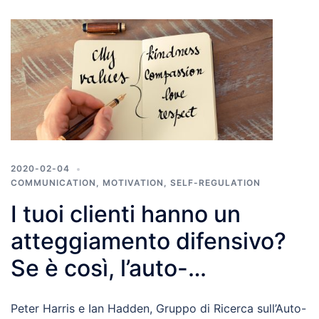
2020-02-04
COMMUNICATION
,
MOTIVATION
,
SELF-REGULATION
I tuoi clienti hanno un
atteggiamento difensivo?
Se è così, l’auto-
affermazione potrebbe
Peter Harris e Ian Hadden, Gruppo di Ricerca sull’Auto-