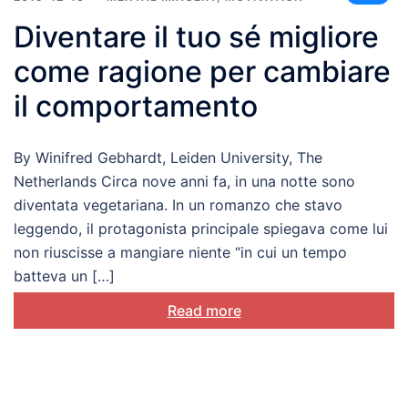
Diventare il tuo sé migliore
come ragione per cambiare
il comportamento
By Winifred Gebhardt, Leiden University, The
Netherlands Circa nove anni fa, in una notte sono
diventata vegetariana. In un romanzo che stavo
leggendo, il protagonista principale spiegava come lui
non riuscisse a mangiare niente “in cui un tempo
batteva un […]
Read more