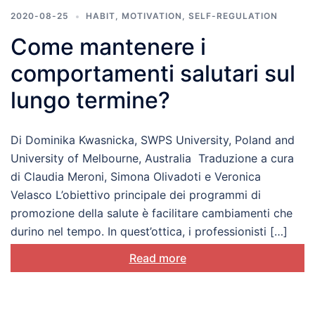
2020-08-25
HABIT
,
MOTIVATION
,
SELF-REGULATION
Come mantenere i
comportamenti salutari sul
lungo termine?
Di Dominika Kwasnicka, SWPS University, Poland and
University of Melbourne, Australia Traduzione a cura
di Claudia Meroni, Simona Olivadoti e Veronica
Velasco L’obiettivo principale dei programmi di
promozione della salute è facilitare cambiamenti che
durino nel tempo. In quest’ottica, i professionisti […]
Read more