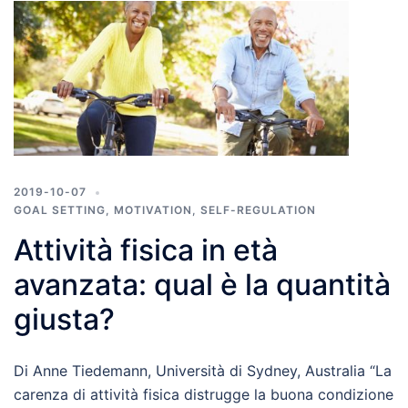
2019-10-07
GOAL SETTING
,
MOTIVATION
,
SELF-REGULATION
Attività fisica in età
avanzata: qual è la quantità
giusta?
Di Anne Tiedemann, Università di Sydney, Australia “La
carenza di attività fisica distrugge la buona condizione