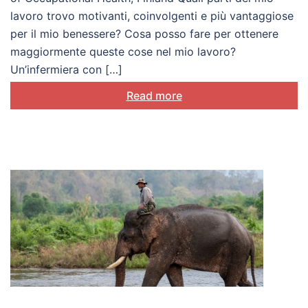
lavoro trovo motivanti, coinvolgenti e più vantaggiose
per il mio benessere? Cosa posso fare per ottenere
maggiormente queste cose nel mio lavoro?
Un’infermiera con […]
Read more