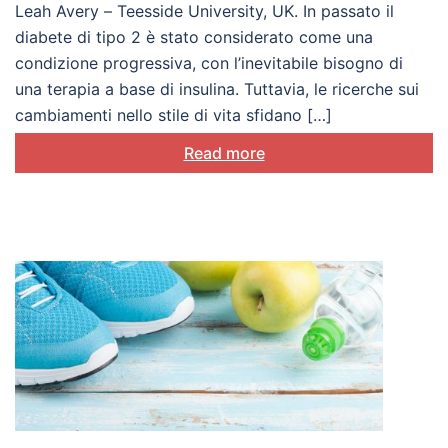
Leah Avery – Teesside University, UK. In passato il
diabete di tipo 2 è stato considerato come una
condizione progressiva, con l’inevitabile bisogno di
una terapia a base di insulina. Tuttavia, le ricerche sui
cambiamenti nello stile di vita sfidano […]
Read more