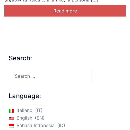
Read more
Search:
Search…
Language:
Italiano
IT
English
EN
Bahasa Indonesia
ID