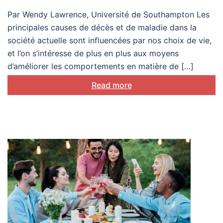
Par Wendy Lawrence, Université de Southampton Les
principales causes de décès et de maladie dans la
société actuelle sont influencées par nos choix de vie,
et l’on s’intéresse de plus en plus aux moyens
d’améliorer les comportements en matière de […]
Read more