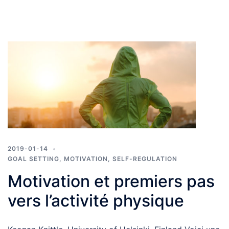
2019-01-14
GOAL SETTING
,
MOTIVATION
,
SELF-REGULATION
Motivation et premiers pas
vers l’activité physique