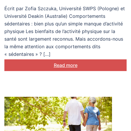
toute la différence
Écrit par Zofia Szczuka, Université SWPS (Pologne) et
Université Deakin (Australie) Comportements
sédentaires : bien plus qu’un simple manque d’activité
physique Les bienfaits de l’activité physique sur la
santé sont largement reconnus. Mais accordons-nous
la même attention aux comportements dits
« sédentaires » ? […]
Read more