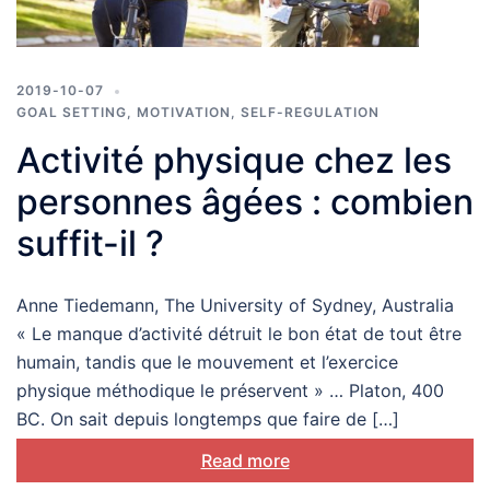
2019-10-07
GOAL SETTING
,
MOTIVATION
,
SELF-REGULATION
Activité physique chez les
personnes âgées : combien
suffit-il ?
Anne Tiedemann, The University of Sydney, Australia
« Le manque d’activité détruit le bon état de tout être
humain, tandis que le mouvement et l’exercice
physique méthodique le préservent » … Platon, 400
BC. On sait depuis longtemps que faire de […]
Read more