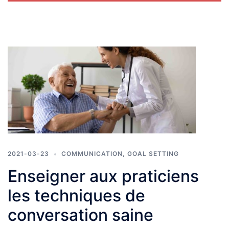
2021-03-23
COMMUNICATION
,
GOAL SETTING
Enseigner aux praticiens
les techniques de
conversation saine