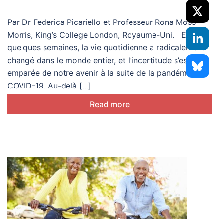
Par Dr Federica Picariello et Professeur Rona Moss-
Morris, King’s College London, Royaume-Uni. En
quelques semaines, la vie quotidienne a radicalement
changé dans le monde entier, et l’incertitude s’est
emparée de notre avenir à la suite de la pandémie
COVID-19. Au-delà […]
Read more