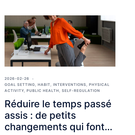
2026-02-26
GOAL SETTING
,
HABIT
,
INTERVENTIONS
,
PHYSICAL
ACTIVITY
,
PUBLIC HEALTH
,
SELF-REGULATION
Réduire le temps passé
assis : de petits
changements qui font