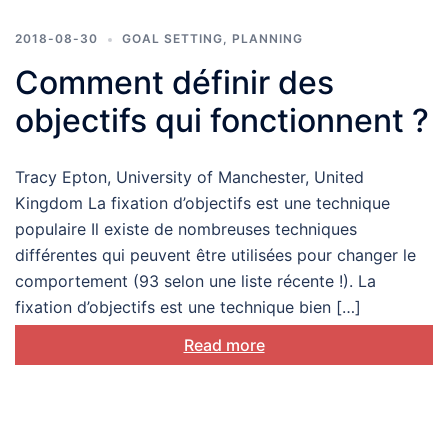
2018-08-30
GOAL SETTING
,
PLANNING
Comment définir des
objectifs qui fonctionnent ?
Tracy Epton, University of Manchester, United
Kingdom La fixation d’objectifs est une technique
populaire Il existe de nombreuses techniques
différentes qui peuvent être utilisées pour changer le
comportement (93 selon une liste récente !). La
fixation d’objectifs est une technique bien […]
Read more