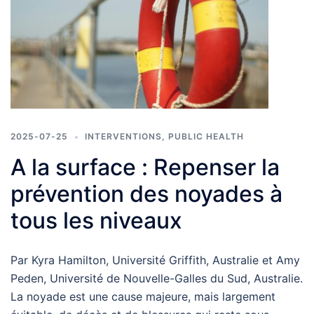
2025-07-25
INTERVENTIONS
,
PUBLIC HEALTH
A la surface : Repenser la
prévention des noyades à
tous les niveaux
Par Kyra Hamilton, Université Griffith, Australie et Amy
Peden, Université de Nouvelle-Galles du Sud, Australie.
La noyade est une cause majeure, mais largement