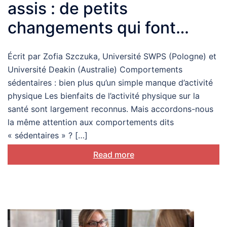
assis : de petits
changements qui font
toute la différence
Écrit par Zofia Szczuka, Université SWPS (Pologne) et
Université Deakin (Australie) Comportements
sédentaires : bien plus qu’un simple manque d’activité
physique Les bienfaits de l’activité physique sur la
santé sont largement reconnus. Mais accordons-nous
la même attention aux comportements dits
« sédentaires » ? […]
Read more