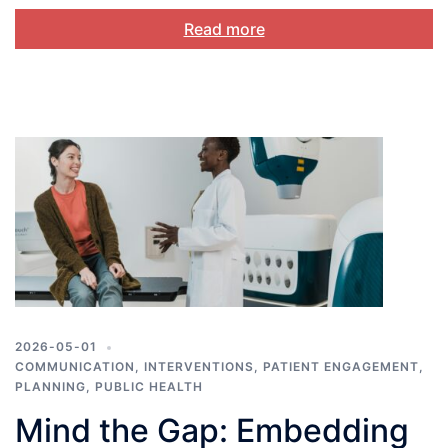
Read more
2026-05-01
COMMUNICATION
,
INTERVENTIONS
,
PATIENT ENGAGEMENT
,
PLANNING
,
PUBLIC HEALTH
Mind the Gap: Embedding