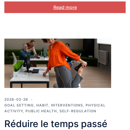
Read more
2026-02-26
GOAL SETTING
,
HABIT
,
INTERVENTIONS
,
PHYSICAL
ACTIVITY
,
PUBLIC HEALTH
,
SELF-REGULATION
Réduire le temps passé