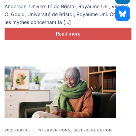
Anderson, Université de Bristol, Royaume Uni, Virginia
C. Gould, Université de Bristol, Royaume Uni. Corriger
les mythes concernant la […]
Read more
2025-08-05
INTERVENTIONS
,
SELF-REGULATION