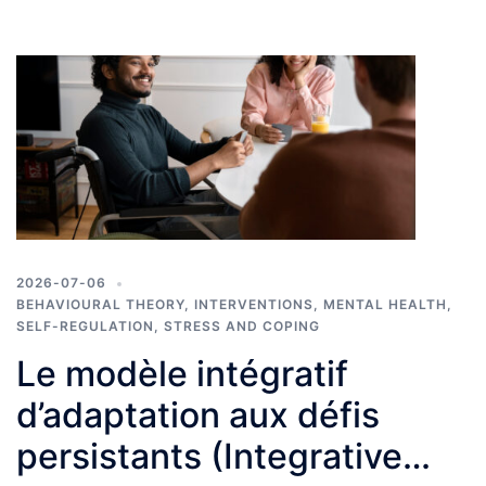
2026-07-06
BEHAVIOURAL THEORY
,
INTERVENTIONS
,
MENTAL HEALTH
,
SELF-REGULATION
,
STRESS AND COPING
Le modèle intégratif
d’adaptation aux défis
persistants (Integrative