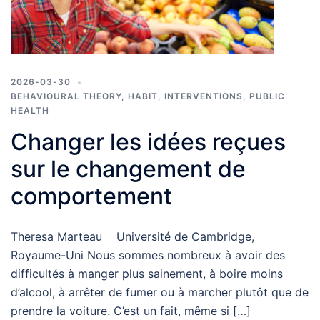
2026-03-30
BEHAVIOURAL THEORY
,
HABIT
,
INTERVENTIONS
,
PUBLIC
HEALTH
Changer les idées reçues
sur le changement de
comportement
Theresa Marteau Université de Cambridge,
Royaume-Uni Nous sommes nombreux à avoir des
difficultés à manger plus sainement, à boire moins
d’alcool, à arrêter de fumer ou à marcher plutôt que de
prendre la voiture. C’est un fait, même si […]