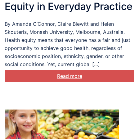
Equity in Everyday Practice
By Amanda O’Connor, Claire Blewitt and Helen
Skouteris, Monash University, Melbourne, Australia.
Health equity means that everyone has a fair and just
opportunity to achieve good health, regardless of
socioeconomic position, ethnicity, gender, or other
social conditions. Yet, current global […]
Read more