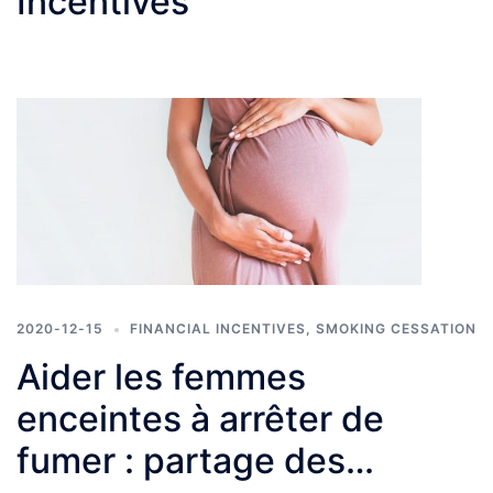
Incentives
2020-12-15
FINANCIAL INCENTIVES
,
SMOKING CESSATION
Aider les femmes
enceintes à arrêter de
fumer : partage des