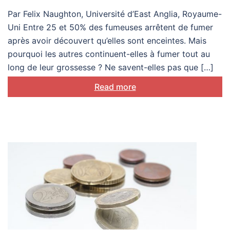
meilleures pratiques du
Par Felix Naughton, Université d’East Anglia, Royaume-
Royaume-Uni
Uni Entre 25 et 50% des fumeuses arrêtent de fumer
après avoir découvert qu’elles sont enceintes. Mais
pourquoi les autres continuent-elles à fumer tout au
long de leur grossesse ? Ne savent-elles pas que […]
Read more