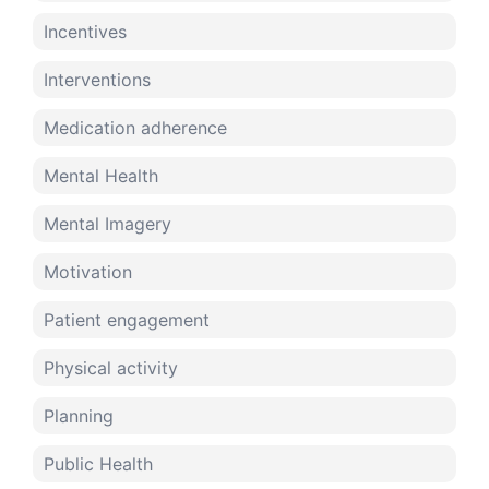
Incentives
Interventions
Medication adherence
Mental Health
Mental Imagery
Motivation
Patient engagement
Physical activity
Planning
Public Health