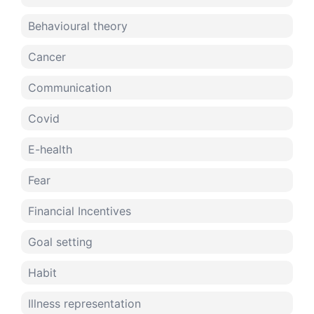
Behavioural theory
Cancer
Communication
Covid
E-health
Fear
Financial Incentives
Goal setting
Habit
Illness representation