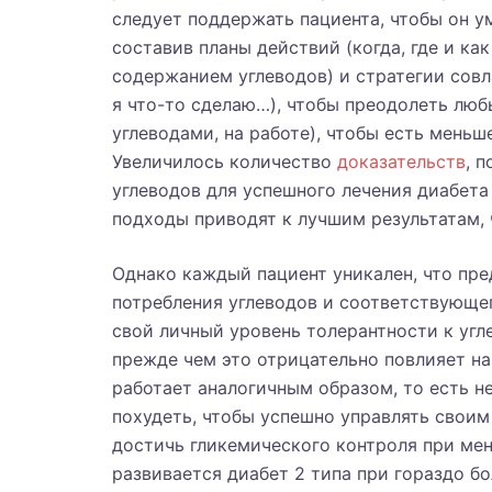
следует поддержать пациента, чтобы он у
составив планы действий (когда, где и к
содержанием углеводов) и стратегии совл
я что-то сделаю…), чтобы преодолеть люб
углеводами, на работе), чтобы есть мень
Увеличилось количество
доказательств
, 
углеводов для успешного лечения диабета 
подходы приводят к лучшим результатам,
Однако каждый пациент уникален, что пре
потребления углеводов и соответствующег
свой личный уровень толерантности к угле
прежде чем это отрицательно повлияет на
работает аналогичным образом, то есть 
похудеть, чтобы успешно управлять своим
достичь гликемического контроля при мен
развивается диабет 2 типа при гораздо бо