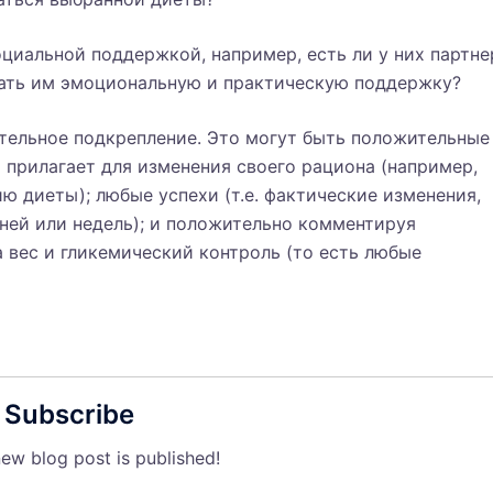
циальной поддержкой, например, есть ли у них партне
азать им эмоциональную и практическую поддержку?
тельное подкрепление. Это могут быть положительные
 прилагает для изменения своего рациона (например,
ю диеты); любые успехи (т.е. фактические изменения,
дней или недель); и положительно комментируя
 вес и гликемический контроль (то есть любые
Subscribe
ew blog post is published!