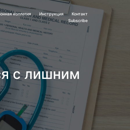
онная коллегия
Инструкция
Контакт
Subscribe
ся с лишним