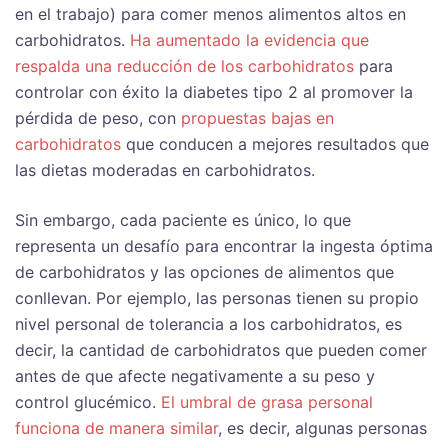
en el trabajo) para comer menos alimentos altos en
carbohidratos.
Ha aumentado la evidencia que
respalda una reducción de los carbohidratos
para
controlar con éxito la diabetes tipo 2 al promover la
pérdida de peso, con
propuestas bajas en
carbohidratos
que conducen a mejores resultados que
las dietas moderadas en carbohidratos.
Sin embargo, cada paciente es único, lo que
representa un desafío para encontrar la ingesta óptima
de carbohidratos y las opciones de alimentos que
conllevan. Por ejemplo, las personas tienen su propio
nivel personal de tolerancia a los carbohidratos, es
decir, la cantidad de carbohidratos que pueden comer
antes de que afecte negativamente a su peso y
control glucémico.
El umbral de grasa personal
funciona de manera similar
, es decir, algunas personas