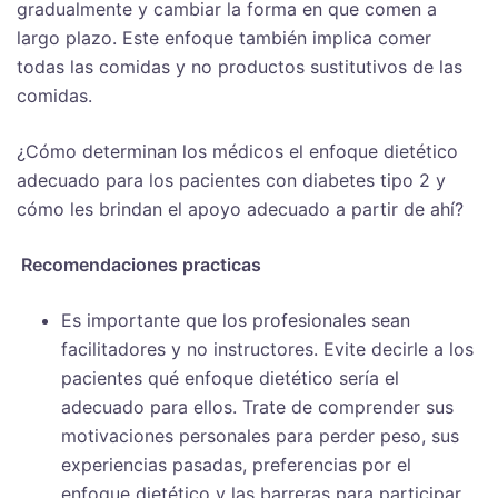
gradualmente y cambiar la forma en que comen a
largo plazo. Este enfoque también implica comer
todas las comidas y no productos sustitutivos de las
comidas.
¿Cómo determinan los médicos el enfoque dietético
adecuado para los pacientes con diabetes tipo 2 y
cómo les brindan el apoyo adecuado a partir de ahí?
Recomendaciones practicas
Es importante que los profesionales sean
facilitadores y no instructores. Evite decirle a los
pacientes qué enfoque dietético sería el
adecuado para ellos. Trate de comprender sus
motivaciones personales para perder peso, sus
experiencias pasadas, preferencias por el
enfoque dietético y las barreras para participar