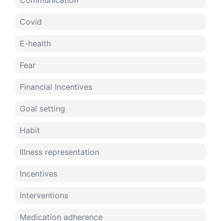
Communication
Covid
E-health
Fear
Financial Incentives
Goal setting
Habit
Illness representation
Incentives
Interventions
Medication adherence