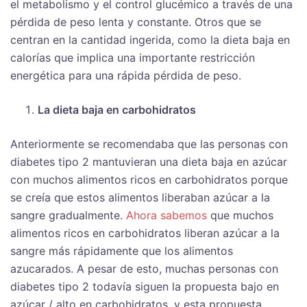
el metabolismo y el control glucémico a través de una
pérdida de peso lenta y constante. Otros que se
centran en la cantidad ingerida, como la dieta baja en
calorías que implica una importante restricción
energética para una rápida pérdida de peso.
La dieta baja en carbohidratos
Anteriormente se recomendaba que las personas con
diabetes tipo 2 mantuvieran una dieta baja en azúcar
con muchos alimentos ricos en carbohidratos porque
se creía que estos alimentos liberaban azúcar a la
sangre gradualmente.
Ahora sabemos
que muchos
alimentos ricos en carbohidratos liberan azúcar a la
sangre más rápidamente que los alimentos
azucarados. A pesar de esto, muchas personas con
diabetes tipo 2 todavía siguen la propuesta bajo en
azúcar / alto en carbohidratos, y esta propuesta