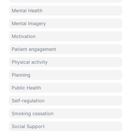
Mental Health
Mental Imagery
Motivation
Patient engagement
Physical activity
Planning
Public Health
Self-regulation
Smoking cessation
Social Support