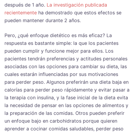
después de 1 año.
La investigación publicada
recientemente
ha demostrado que estos efectos se
pueden mantener durante 2 años.
Pero, ¿qué enfoque dietético es más eficaz? La
respuesta es bastante simple: la que los pacientes
pueden cumplir y funcione mejor para ellos. Los
pacientes tendrán preferencias y actitudes personales
asociadas con las opciones para cambiar su dieta, las
cuales estarán influenciadas por sus motivaciones
para perder peso. Algunos preferirán una dieta baja en
calorías para perder peso rápidamente y evitar pasar a
la terapia con insulina, y la fase inicial de la dieta evita
la necesidad de pensar en las opciones de alimentos y
la preparación de las comidas. Otros pueden preferir
un enfoque bajo en carbohidratos porque quieren
aprender a cocinar comidas saludables, perder peso