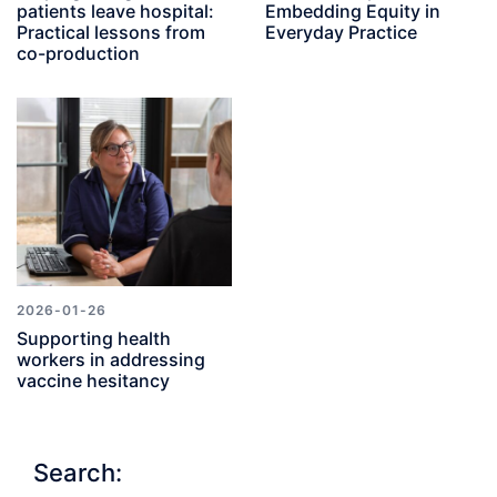
patients leave hospital:
Embedding Equity in
Practical lessons from
Everyday Practice
co-production
2026-01-26
Supporting health
workers in addressing
vaccine hesitancy
Search: