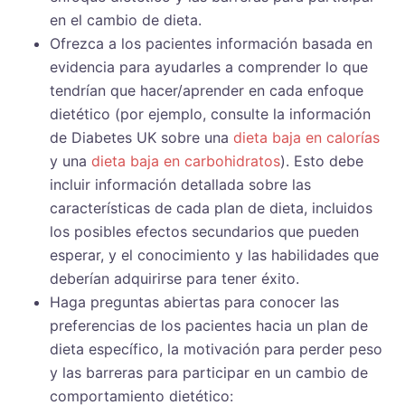
en el cambio de dieta.
Ofrezca a los pacientes información basada en
evidencia para ayudarles a comprender lo que
tendrían que hacer/aprender en cada enfoque
dietético (por ejemplo, consulte la información
de Diabetes UK sobre una
dieta baja en calorías
y una
dieta baja en carbohidratos
). Esto debe
incluir información detallada sobre las
características de cada plan de dieta, incluidos
los posibles efectos secundarios que pueden
esperar, y el conocimiento y las habilidades que
deberían adquirirse para tener éxito.
Haga preguntas abiertas para conocer las
preferencias de los pacientes hacia un plan de
dieta específico, la motivación para perder peso
y las barreras para participar en un cambio de
comportamiento dietético: