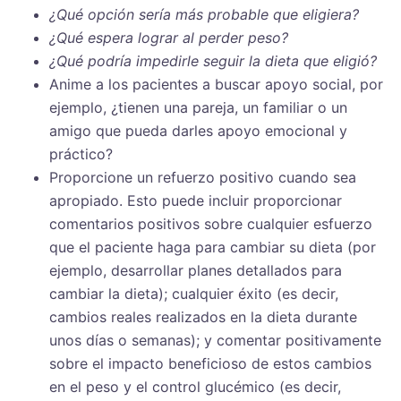
¿Qué opción sería más probable que eligiera?
¿Qué espera lograr al perder peso?
¿Qué podría impedirle seguir la dieta que eligió?
Anime a los pacientes a buscar apoyo social, por
ejemplo, ¿tienen una pareja, un familiar o un
amigo que pueda darles apoyo emocional y
práctico?
Proporcione un refuerzo positivo cuando sea
apropiado. Esto puede incluir proporcionar
comentarios positivos sobre cualquier esfuerzo
que el paciente haga para cambiar su dieta (por
ejemplo, desarrollar planes detallados para
cambiar la dieta); cualquier éxito (es decir,
cambios reales realizados en la dieta durante
unos días o semanas); y comentar positivamente
sobre el impacto beneficioso de estos cambios
en el peso y el control glucémico (es decir,