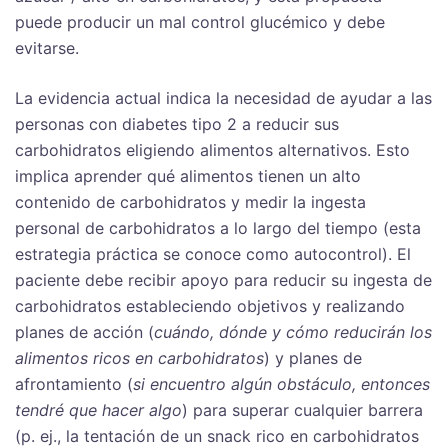
puede producir un mal control glucémico y debe
evitarse.
La evidencia actual indica la necesidad de ayudar a las
personas con diabetes tipo 2 a reducir sus
carbohidratos eligiendo alimentos alternativos. Esto
implica aprender qué alimentos tienen un alto
contenido de carbohidratos y medir la ingesta
personal de carbohidratos a lo largo del tiempo (esta
estrategia práctica se conoce como autocontrol). El
paciente debe recibir apoyo para reducir su ingesta de
carbohidratos estableciendo objetivos y realizando
planes de acción (
cuándo, dónde y cómo reducirán los
alimentos ricos en carbohidratos
) y planes de
afrontamiento (
si encuentro algún obstáculo, entonces
tendré que hacer algo
) para superar cualquier barrera
(p. ej., la tentación de un snack rico en carbohidratos