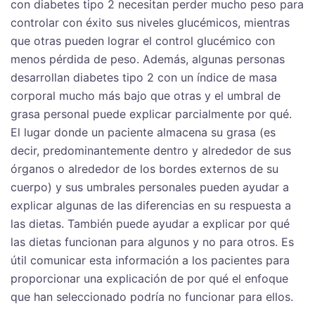
con diabetes tipo 2 necesitan perder mucho peso para
controlar con éxito sus niveles glucémicos, mientras
que otras pueden lograr el control glucémico con
menos pérdida de peso. Además, algunas personas
desarrollan diabetes tipo 2 con un índice de masa
corporal mucho más bajo que otras y el umbral de
grasa personal puede explicar parcialmente por qué.
El lugar donde un paciente almacena su grasa (es
decir, predominantemente dentro y alrededor de sus
órganos o alrededor de los bordes externos de su
cuerpo) y sus umbrales personales pueden ayudar a
explicar algunas de las diferencias en su respuesta a
las dietas. También puede ayudar a explicar por qué
las dietas funcionan para algunos y no para otros. Es
útil comunicar esta información a los pacientes para
proporcionar una explicación de por qué el enfoque
que han seleccionado podría no funcionar para ellos.