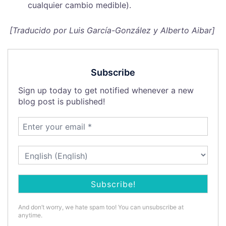
cualquier cambio medible).
[Traducido por Luis García-González y Alberto Aibar]
Subscribe
Sign up today to get notified whenever a new
blog post is published!
And don’t worry, we hate spam too! You can unsubscribe at
anytime.