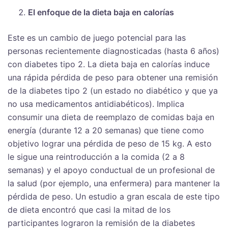
El enfoque de la dieta baja en calorías
Este es un cambio de juego potencial para las
personas recientemente diagnosticadas (hasta 6 años)
con diabetes tipo 2. La dieta baja en calorías induce
una rápida pérdida de peso para obtener una remisión
de la diabetes tipo 2 (un estado no diabético y que ya
no usa medicamentos antidiabéticos). Implica
consumir una dieta de reemplazo de comidas baja en
energía (durante 12 a 20 semanas) que tiene como
objetivo lograr una pérdida de peso de 15 kg. A esto
le sigue una reintroducción a la comida (2 a 8
semanas) y el apoyo conductual de un profesional de
la salud (por ejemplo, una enfermera) para mantener la
pérdida de peso. Un estudio a gran escala de este tipo
de dieta encontró que casi la mitad de los
participantes lograron la remisión de la diabetes