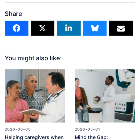
Share
You might also like:
2026-06-05
2026-05-01
Helping caregivers when
Mind the Gap: