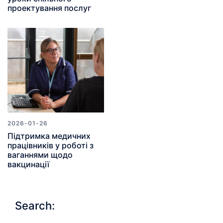
проектування послуг
2026-01-26
Підтримка медичних
працівників у роботі з
ваганнями щодо
вакцинації
Search: