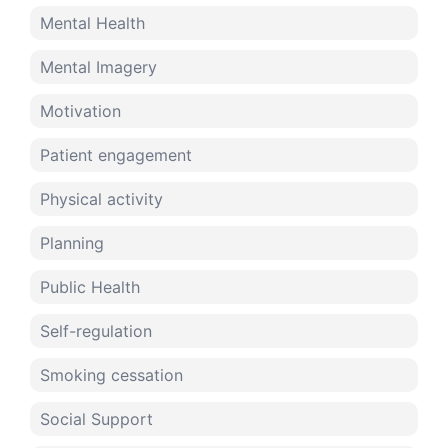
Mental Health
Mental Imagery
Motivation
Patient engagement
Physical activity
Planning
Public Health
Self-regulation
Smoking cessation
Social Support