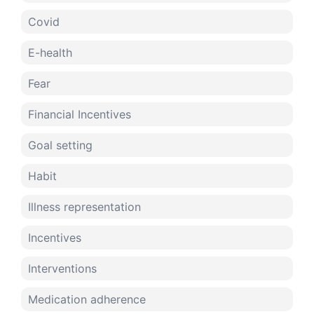
Covid
E-health
Fear
Financial Incentives
Goal setting
Habit
Illness representation
Incentives
Interventions
Medication adherence