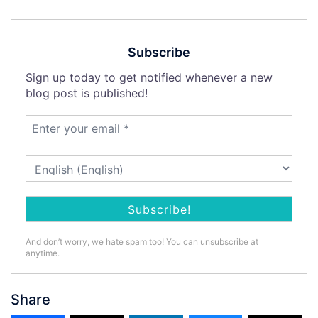
Subscribe
Sign up today to get notified whenever a new
blog post is published!
And don’t worry, we hate spam too! You can unsubscribe at
anytime.
Share