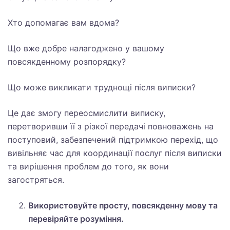
Хто допомагає вам вдома?
Що вже добре налагоджено у вашому
повсякденному розпорядку?
Що може викликати труднощі після виписки?
Це дає змогу переосмислити виписку,
перетворивши її з різкої передачі повноважень на
поступовий, забезпечений підтримкою перехід, що
вивільняє час для координації послуг після виписки
та вирішення проблем до того, як вони
загостряться.
Використовуйте просту, повсякденну мову та
перевіряйте розуміння.