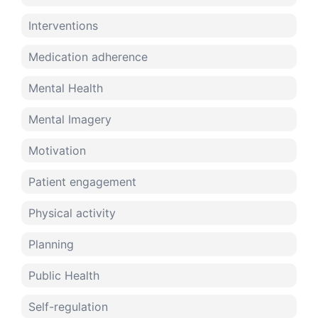
Interventions
Medication adherence
Mental Health
Mental Imagery
Motivation
Patient engagement
Physical activity
Planning
Public Health
Self-regulation