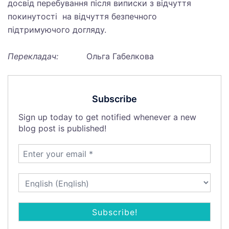
досвід перебування після виписки з відчуття
покинутості на відчуття безпечного
підтримуючого догляду.
Перекладач:
Ольга Габелкова
Subscribe
Sign up today to get notified whenever a new
blog post is published!