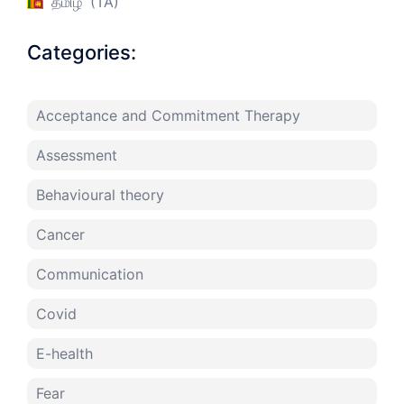
தமிழ்
TA
Categories:
Acceptance and Commitment Therapy
Assessment
Behavioural theory
Cancer
Communication
Covid
E-health
Fear