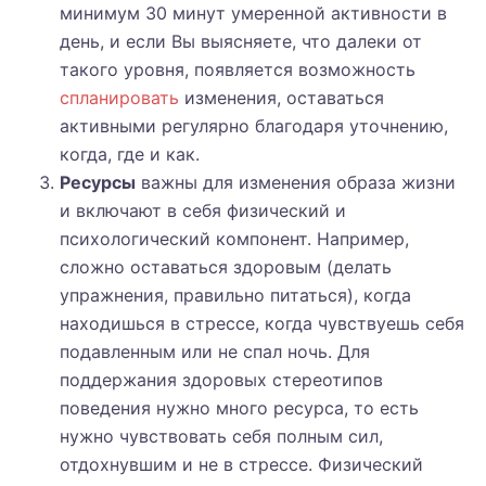
минимум 30 минут умеренной активности в
день, и если Вы выясняете, что далеки от
такого уровня, появляется возможность
спланировать
изменения, оставаться
активными регулярно благодаря уточнению,
когда, где и как.
Ресурсы
важны для изменения образа жизни
и включают в себя физический и
психологический компонент. Например,
сложно оставаться здоровым (делать
упражнения, правильно питаться), когда
находишься в стрессе, когда чувствуешь себя
подавленным или не спал ночь. Для
поддержания здоровых стереотипов
поведения нужно много ресурса, то есть
нужно чувствовать себя полным сил,
отдохнувшим и не в стрессе. Физический