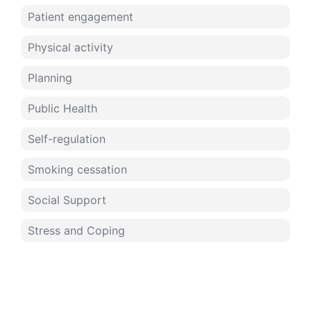
Patient engagement
Physical activity
Planning
Public Health
Self-regulation
Smoking cessation
Social Support
Stress and Coping