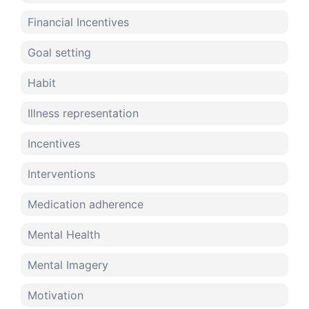
Financial Incentives
Goal setting
Habit
Illness representation
Incentives
Interventions
Medication adherence
Mental Health
Mental Imagery
Motivation