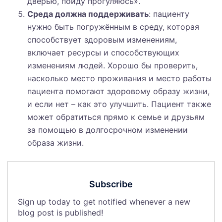
дверью, пойду прогуляюсь».
Среда должна поддерживать
: пациенту
нужно быть погружённым в среду, которая
способствует здоровым изменениям,
включает ресурсы и способствующих
изменениям людей. Хорошо бы проверить,
насколько место проживания и место работы
пациента помогают здоровому образу жизни,
и если нет – как это улучшить. Пациент также
может обратиться прямо к семье и друзьям
за помощью в долгосрочном изменении
образа жизни.
Subscribe
Sign up today to get notified whenever a new
blog post is published!