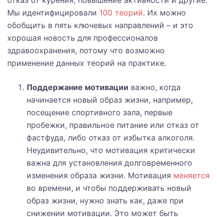
отказ от курения, повышение активности и другие.
Мы идентифицировали
100 теорий
. Их можно
обобщить в пять ключевых направлений – и это
хорошая новость для профессионалов
здравоохранения, потому что возможно
применение данных теорий на практике.
Поддержание мотивации
важно, когда
начинается новый образ жизни, например,
посещение спортивного зала, первые
пробежки, правильное питание или отказ от
фастфуда, либо отказ от избытка алкоголя.
Неудивительно, что мотивация критически
важна для установления долговременного
изменения образа жизни. Мотивация
меняется
во времени, и чтобы поддерживать новый
образ жизни, нужно знать как, даже при
снижении мотивации. Это может быть