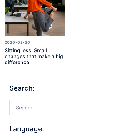
2026-02-26
Sitting less: Small
changes that make a big
difference
Search:
Search…
Language: