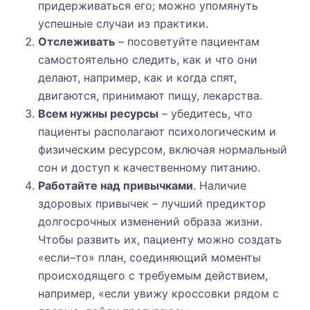
придерживаться его; можно упомянуть
успешные случаи из практики.
Отслеживать
– посоветуйте пациентам
самостоятельно следить, как и что они
делают, например, как и когда спят,
двигаются, принимают пищу, лекарства.
Всем нужны ресурсы
– убедитесь, что
пациенты располагают психологическим и
физическим ресурсом, включая нормальный
сон и доступ к качественному питанию.
Работайте над привычками
. Наличие
здоровых привычек – лучший предиктор
долгосрочных изменений образа жизни.
Чтобы развить их, пациенту можно создать
«если–то» план, соединяющий моменты
происходящего с требуемым действием,
например, «если увижу кроссовки рядом с