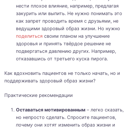
нести плохое влияние, например, предлагая
закурить или выпить. Не нужно понимать это
как запрет проводить время с друзьями, не
ведущими здоровый образ жизни. Но нужно
поделиться
своим планом на улучшение
здоровья и принять твёрдое решение не
подвергаться давлению других. Например,
отказавшись от третьего куска пирога.
Как вдохновить пациентов не только начать, но и
поддерживать здоровый образ жизни?
Практические рекомендации
Оставаться мотивированным
– легко сказать,
но непросто сделать. Спросите пациентов,
почему
они хотят изменить образ жизни и