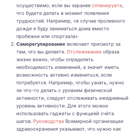
осуществимо, если вы заранее
спланируете
,
что будете делать в момент появления
трудностей. Например, «в случае проливного
дождя я буду заниматься дома вместо
пробежки или спортзала»
Саморегулирование
включает присмотр за
тем, что вы делаете.
Отслеживание
образа
жизни важно, чтобы определить
необходимость изменений, а значит иметь
возможность активно измениться, если
потребуется. Например, чтобы узнать, нужно
ли что-то делать с уровнем физической
активности, следует отслеживать ежедневный
уровень активности. Для этого можно
использовать гаджеты с функцией счёта
шагов.
Руководства
Всемирной организации
здравоохранения указывают, что нужно как