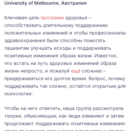
University of Melbourne, Австралия
Ключевая цель
программ
здоровья –
способствовать длительному поддержанию
положительных изменений и чтобы профессионалы
здравоохранения были способны помогать
пациентам улучшать исходы и поддерживать
позитивные изменения образа жизни. Известно,
что встать на путь здоровых изменений образа
жизни непросто, и пожалуй
ещё
сложнее –
придерживаться его долгое время. Вопрос, почему
поддерживать так сложно, остаётся открытым для
психологии.
Чтобы на него ответить, наша группа рассмотрела
теории, объясняющие, как люди изменяют и затем
продолжают поддерживать позитивные изменения: