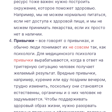
ресурс тоже важен: нужно построить
окружение, которое поможет здоровью.
Например, мы не можем нормально питаться,
если нет доступа к здоровой пище, и мы не
можем принимать лекарства, если их просто
нет в наличии.
Привычки
– все говорят о привычках, и
обычно люди понимают их
не совсем
так, как
психологи. Для медицинского психолога
привычки
вырабатываются, когда в ответ на
триггерную ситуацию человек получает
желаемый результат. Вредные привычки,
например, курение или еду поздним вечером,
трудно изменить, поскольку они становятся
естественны, органичны и о них человек не
задумывается. Чтобы поддерживать
здоровый образ жизни, нужно разорвать