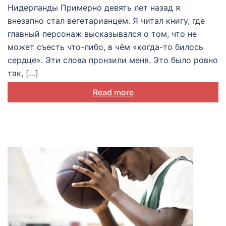
Нидерланды Примерно девять лет назад я
внезапно стал вегетарианцем. Я читал книгу, где
главный персонаж высказывался о том, что не
может съесть что-либо, в чём «когда-то билось
сердце». Эти слова пронзили меня. Это было ровно
так, […]
Read more