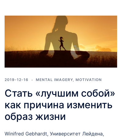
2019-12-16
MENTAL IMAGERY
,
MOTIVATION
Стать «лучшим собой»
как причина изменить
образ жизни
Winifred Gebhardt, Университет Лейдена,