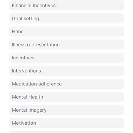
Financial Incentives
Goal setting
Habit
Illness representation
Incentives
Interventions
Medication adherence
Mental Health
Mental Imagery
Motivation