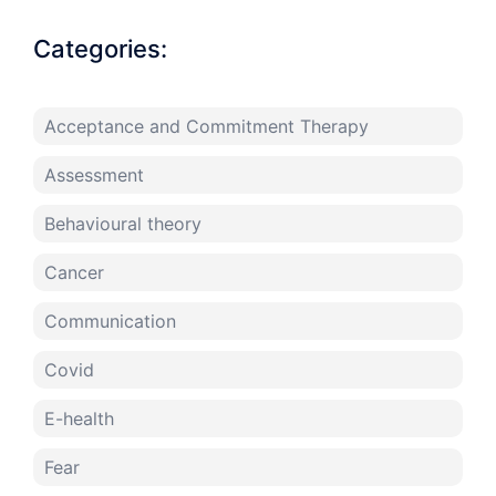
Categories:
Acceptance and Commitment Therapy
Assessment
Behavioural theory
Cancer
Communication
Covid
E-health
Fear