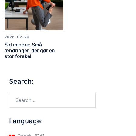
2026-02-26
Sid mindre: Små
ændringer, der gør en
stor forskel
Search:
Search…
Language: