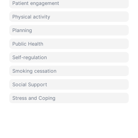
Patient engagement
Physical activity
Planning
Public Health
Self-regulation
Smoking cessation
Social Support
Stress and Coping