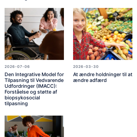
2026-07-06
2026-03-30
Den Integrative Model for
At ændre holdninger til at
Tilpasning til Vedvarende
ændre adfærd
Udfordringer (IMACC):
Forståelse og støtte af
biopsykosocial
tilpasning