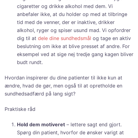
cigaretter og drikke alkohol med dem. Vi
anbefaler ikke, at du holder op med at tilbringe
tid med de venner, der er inaktive, drikker
alkohol, ryger og spiser usund mad. Vi opfordrer
dig til at
dele dine sundhedsmål
og tage en aktiv
beslutning om ikke at blive presset af andre. For
eksempel ved at sige nej tredje gang kagen bliver
budt rundt.
Hvordan inspirerer du dine patienter til ikke kun at
ændre, hvad de gør, men også til at opretholde en
sundhedsadfærd på lang sigt?
Praktiske råd
Hold dem motiveret
– lettere sagt end gjort.
Spørg din patient, hvorfor de ønsker varigt at