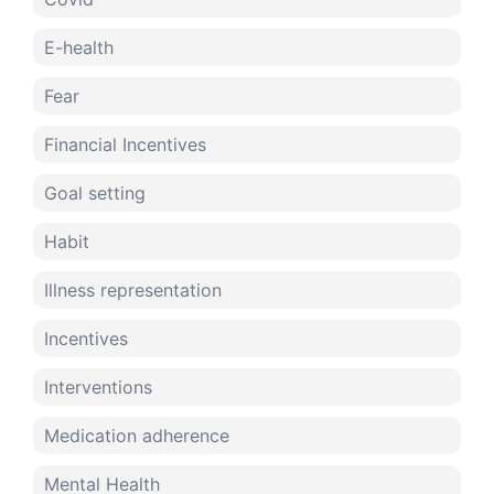
E-health
Fear
Financial Incentives
Goal setting
Habit
Illness representation
Incentives
Interventions
Medication adherence
Mental Health