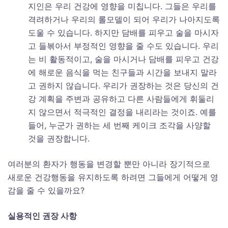
지인은 우리 건강에 영향을 미칩니다. 그들은 우리를
격려하거나 우리의 롤모델이 되어 우리가 나아지도록
도울 수 있습니다. 하지만 담배를 피우고 술을 마시자
고 들볶아서 부정적인 영향을 줄 수도 있습니다. 우리
는 비 활동적이고, 술을 마시거나 담배를 피우고 건강
에 해로운 음식을 먹는 친구들과 시간을 보내지 말라
고 권하지 않습니다. 우리가 권장하는 것은 당신의 건
강 계획을 주변과 공유하고 다른 사람들에게 휘둘리
지 않으면서 적극적인 결정을 내리라는 것이죠. 예를
들어, 누군가 권하는 세 번째 케이크 조각을 사양할
것을 권장합니다.
여러분의 환자가 행동을 변경할 뿐만 아니라 장기적으로
새로운 건강행동을 유지하도록 하려면 그들에게 어떻게 영
감을 줄 수 있을까요?
실용적인 권장 사항