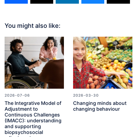
You might also like:
2026-07-06
2026-03-30
The Integrative Model of
Changing minds about
Adjustment to
changing behaviour
Continuous Challenges
(IMACC): understanding
and supporting
biopsychosocial