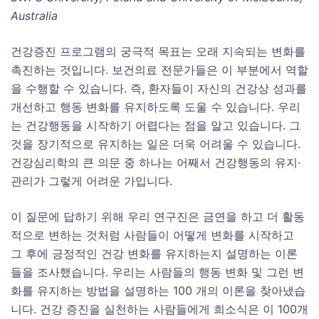
Australia
건강증진 프로그램의 궁극적 목표는 오래 지속되는 변화를
촉진하는 것입니다. 보건의료 전문가들은 이 부분에서 역할
을 수행할 수 있습니다. 즉, 환자들이 자신의 건강상 성과를
개선하고 행동 변화를 유지하도록 도울 수 있습니다. 우리
는 건강행동을 시작하기 어렵다는 점을 알고 있습니다. 그
것을 장기적으로 유지하는 일은 더욱 어려울 수 있습니다.
건강심리학의 큰 의문 중 하나는 어째서 건강행동의 유지∙
관리가 그렇게 어려운 가입니다.
이 질문에 답하기 위해 우리 연구진은 금연을 하고 더 활동
적으로 변하는 것처럼 사람들이 어떻게 변화를 시작하고
그 후에 긍정적인 건강 변화를 유지하는지 설명하는 이론
들을 조사했습니다. 우리는 사람들의 행동 변화 및 그런 변
화를 유지하는 방법을 설명하는 100 개의 이론을 찾아냈습
니다. 건강 증진을 실천하는 사람들에게 희소식은 이 100개