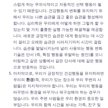
스럽게 하는 무의식적이고 자동적인 선택 행동이 될
수 있기 때문입니다. 건강행동의 변화를 유지하기 위
해서 우리는 나쁜 습관을 끊고 좋은 습관을 형성해야
합니다. 심리학은 우리에게 어떻게 하면 그렇게 할 수
있는지 몇 가지 훌륭한 실행 가능한 해결책을 제공합
니다. 새로운 긍정적인 습관은 대게 형성되는 데 시간
이 걸리고 오래된 습관은 사라지기까지 시간이 걸립
니다. 습관을 발달시키는데 널리 사용되는 행동 변화
기술은 단서 (즉, 특정 행동을 유발하는 원인)를 모니
터링하고 같은 상황에서 같은 단서에 대해 같은 행동
으로 반응하는 것입니다.
마지막으로, 우리가 긍정적인 건강행동을 유지하려면
우리의
환경
(즉, 우리가 있는 장소와 우리 주변의 사
람들)은 지지적이어야 합니다. 우리는 우리의 행동을
바꾸면서 환경을 바꾸거나 재구성해야 하는 경우가
많습니다. 우리 주변 사람들은 우리 환경의 중요한 일
부입니다. 우리와 함께 시간을 보내는 가족, 친구 및