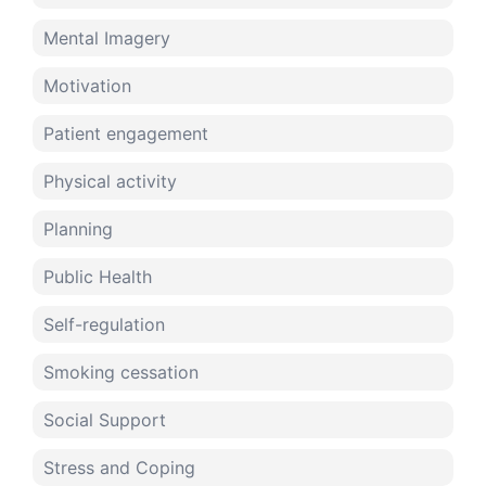
Mental Imagery
Motivation
Patient engagement
Physical activity
Planning
Public Health
Self-regulation
Smoking cessation
Social Support
Stress and Coping