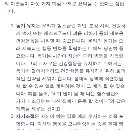
의 이론들이 다섯 가지 핵심 주제로 요약될 수 있다는 점입
니다.
동기 유지
는 우리가 헬스클럽 가입, 조깅 시작, 건강하
게 먹기 또는 패스트푸드나 과음 피하기 등의 새로운
건강행동을 시작할 때 중요합니다. 우리의 동기는 오
래 지속되는 행동 변화를 확립하는 데에도 당연히 중
요합니다. 동기는 시간이 지남에 따라 변동을 거듭합
니다. 그리고 새로운 건강행동을 유지하기 위해서는
동기가 떨어지더라도 건강행동을 유지하기 위해 효과
적인 전략을 세워야 합니다. 잠재적 장벽에 직면했을
때 할 수 있는 일을 계획하는 것이 그 예가 될 수 있습
니다. 예를 들어, “비가 많이 올 때 나는 헬스클럽에
가거나 조깅하는 대신 집에서 운동 할 것이다”와 같은
계획을 세우는 것이죠.
자기조절
은 자신이 하는 일을 예의 주시하는 것을 포
함합니다. 자신의 행동을 모니터링하는 것은 현재 행