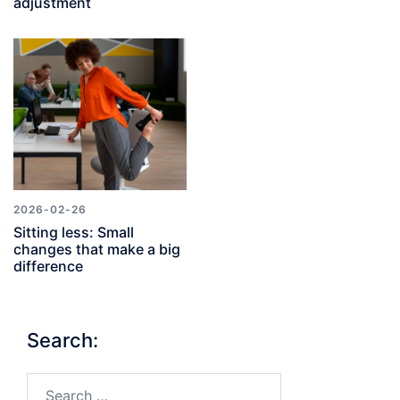
adjustment
2026-02-26
Sitting less: Small
changes that make a big
difference
Search:
Search…