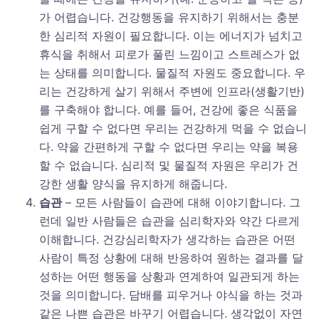
가 어렵습니다. 건강행동을 유지하기 위해서는 충분
한 심리적 자원이 필요합니다. 이는 에너지가 넘치고
휴식을 취해서 피로가 풀린 느낌이고 스트레스가 없
는 상태를 의미합니다. 물질적 자원도 중요합니다. 우
리는 건강하게 살기 위해서 주변에 인프라(생활기반)
를 구축해야 합니다. 예를 들어, 건강에 좋은 식품을
쉽게 구할 수 없다면 우리는 건강하게 먹을 수 없습니
다. 약을 간편하게 구할 수 없다면 우리는 약을 복용
할 수 없습니다. 심리적 및 물질적 자원은 우리가 건
강한 생활 양식을 유지하게 해줍니다.
습관
– 모든 사람들이 습관에 대해 이야기합니다. 그
런데 일반 사람들은 습관을 심리학자와 약간 다르게
이해합니다. 건강심리학자가 생각하는 습관은 어떤
사람이 특정 상황에 대해 반응하여 원하는 결과를 달
성하는 어떤 행동을 상황과 연계하여 일관되게 하는
것을 의미합니다. 담배를 피우거나 야식을 하는 것과
같은 나쁜 습관은 바꾸기 어렵습니다. 생각없이 자연