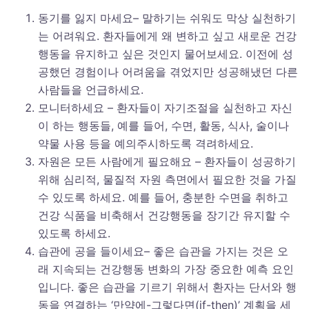
동기를 잃지 마세요– 말하기는 쉬워도 막상 실천하기
는 어려워요. 환자들에게 왜 변하고 싶고 새로운 건강
행동을 유지하고 싶은 것인지 물어보세요. 이전에 성
공했던 경험이나 어려움을 겪었지만 성공해냈던 다른
사람들을 언급하세요.
모니터하세요 – 환자들이 자기조절을 실천하고 자신
이 하는 행동들, 예를 들어, 수면, 활동, 식사, 술이나
약물 사용 등을 예의주시하도록 격려하세요.
자원은 모든 사람에게 필요해요 – 환자들이 성공하기
위해 심리적, 물질적 자원 측면에서 필요한 것을 가질
수 있도록 하세요. 예를 들어, 충분한 수면을 취하고
건강 식품을 비축해서 건강행동을 장기간 유지할 수
있도록 하세요.
습관에 공을 들이세요– 좋은 습관을 가지는 것은 오
래 지속되는 건강행동 변화의 가장 중요한 예측 요인
입니다. 좋은 습관을 기르기 위해서 환자는 단서와 행
동을 연결하는 ‘만약에-그렇다면(if-then)’ 계획을 세