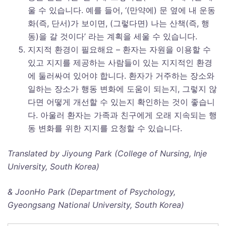
울 수 있습니다. 예를 들어, ‘(만약에) 문 옆에 내 운동
화(즉, 단서)가 보이면, (그렇다면) 나는 산책(즉, 행
동)을 갈 것이다’ 라는 계획을 세울 수 있습니다.
지지적 환경이 필요해요 – 환자는 자원을 이용할 수
있고 지지를 제공하는 사람들이 있는 지지적인 환경
에 둘러싸여 있어야 합니다. 환자가 거주하는 장소와
일하는 장소가 행동 변화에 도움이 되는지, 그렇지 않
다면 어떻게 개선할 수 있는지 확인하는 것이 좋습니
다. 아울러 환자는 가족과 친구에게 오래 지속되는 행
동 변화를 위한 지지를 요청할 수 있습니다.
Translated by Jiyoung Park (College of Nursing, Inje
University, South Korea)
& JoonHo Park (Department of Psychology,
Gyeongsang National University, South Korea)