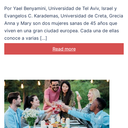
enfermedad importan
Por Yael Benyamini, Universidad de Tel Aviv, Israel y
Evangelos C. Karademas, Universidad de Creta, Grecia
Anna y Mary son dos mujeres sanas de 45 años que
viven en una gran ciudad europea. Cada una de ellas
conoce a varias […]
Read more