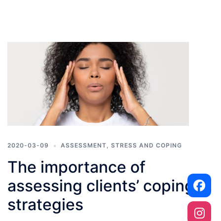
2020-03-09
ASSESSMENT
,
STRESS AND COPING
The importance of
assessing clients’ coping
strategies