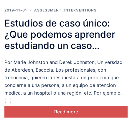
2019-11-01
ASSESSMENT
,
INTERVENTIONS
Estudios de caso único:
¿Que podemos aprender
estudiando un caso
individual?
Por Marie Johnston and Derek Johnston, Universdad
de Aberdeen, Escocia. Los profesionales, con
frecuencia, quieren la respuesta a un problema que
concierne a una persona, a un equipo de atención
médica, a un hospital o una región, etc. Por ejemplo,
[…]
Read more