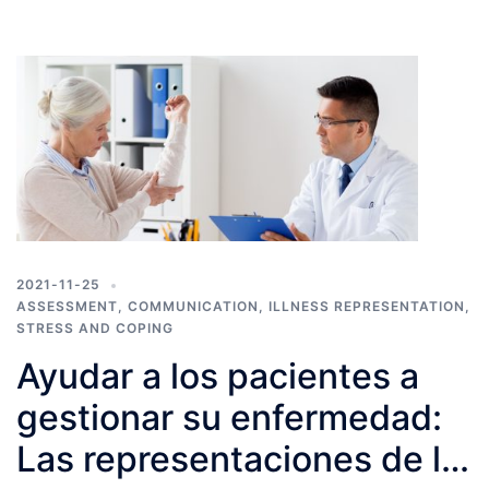
2021-11-25
ASSESSMENT
,
COMMUNICATION
,
ILLNESS REPRESENTATION
,
STRESS AND COPING
Ayudar a los pacientes a
gestionar su enfermedad:
Las representaciones de la