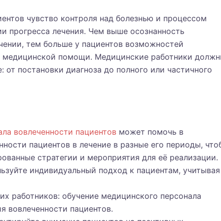
циентов чувство контроля над болезнью и процессом
ии прогресса лечения. Чем выше осознанность
чении, тем больше у пациентов возможностей
ия медицинской помощи. Медицинские работники долж
: от постановки диагноза до полного или частичного
ала вовлеченности пациентов
может помочь в
ности пациентов в лечение в разные его периоды, что
ованные стратегии и мероприятия для её реализации.
льзуйте индивидуальный подход к пациентам, учитывая
х работников: обучение медицинского персонала
я вовлеченности пациентов.