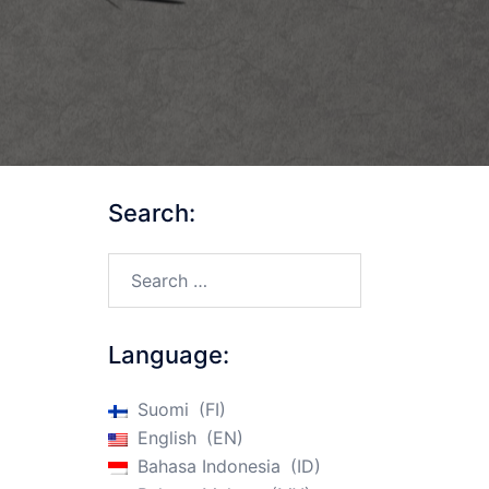
Search:
Search…
Language:
Suomi
FI
English
EN
Bahasa Indonesia
ID