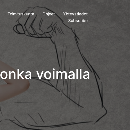
Toimituskunta
Ohjeet
Yhteystiedot
Subscribe
onka voimalla