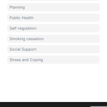
Planning
Public Health
Self-regulation
Smoking cessation
Social Support
Stress and Coping