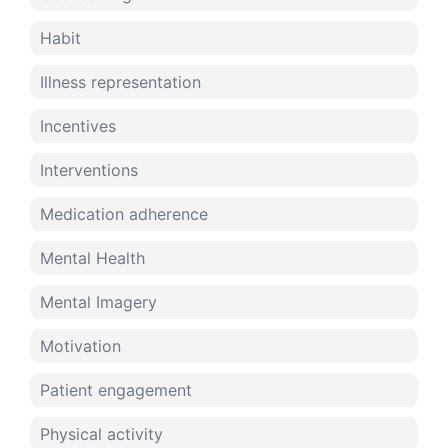
Habit
Illness representation
Incentives
Interventions
Medication adherence
Mental Health
Mental Imagery
Motivation
Patient engagement
Physical activity