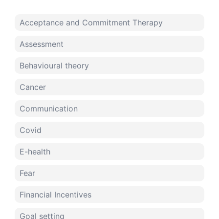
Acceptance and Commitment Therapy
Assessment
Behavioural theory
Cancer
Communication
Covid
E-health
Fear
Financial Incentives
Goal setting