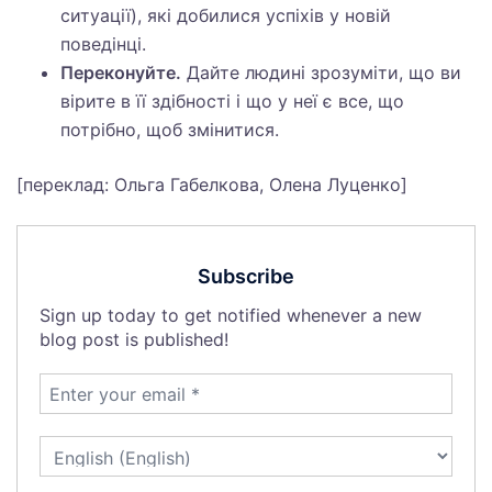
ситуації), які добилися успіхів у новій
поведінці.
Переконуйте.
Дайте людині зрозуміти, що ви
вірите в її здібності і що у неї є все, що
потрібно, щоб змінитися.
[переклад: Ольга Габелкова, Олена Луценко]
Subscribe
Sign up today to get notified whenever a new
blog post is published!