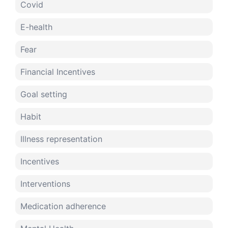
Covid
E-health
Fear
Financial Incentives
Goal setting
Habit
Illness representation
Incentives
Interventions
Medication adherence