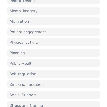
Mental Health
Mental Imagery
Motivation
Patient engagement
Physical activity
Planning
Public Health
Self-regulation
Smoking cessation
Social Support
Stress and Coping