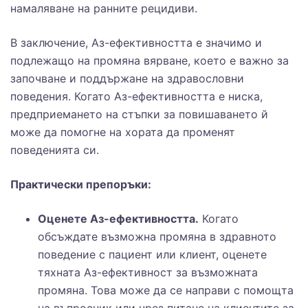
намаляване на ранните рецидиви.
В заключение, Аз-ефективността е значимо и
подлежащо на промяна вярване, което е важно за
започване и поддържане на здравословни
поведения. Когато Аз-ефективността е ниска,
предприемането на стъпки за повишаването й
може да помогне на хората да променят
поведенията си.
Практически препоръки:
Оценете Аз-ефективността.
Когато
обсъждате възможна промяна в здравното
поведение с пациент или клиент, оценете
тяхната Аз-ефективност за възможната
промяна. Това може да се направи с помощта