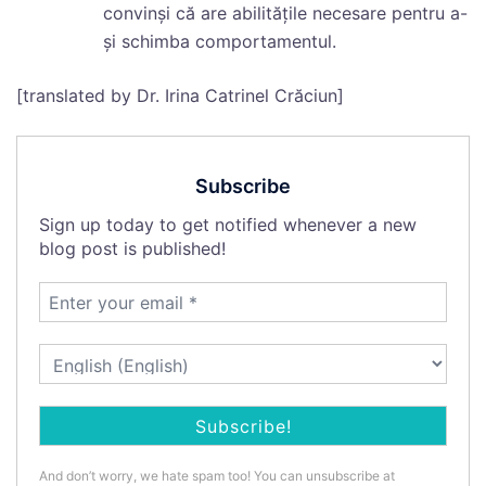
convinși că are abilitățile necesare pentru a-
și schimba comportamentul.
[translated by Dr. Irina Catrinel Crăciun]
Subscribe
Sign up today to get notified whenever a new
blog post is published!
And don’t worry, we hate spam too! You can unsubscribe at