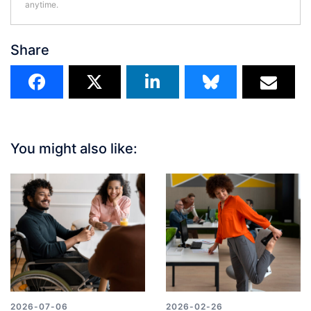
anytime.
Share
You might also like:
2026-07-06
2026-02-26