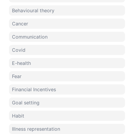
Behavioural theory
Cancer
Communication
Covid
E-health
Fear
Financial Incentives
Goal setting
Habit
Illness representation