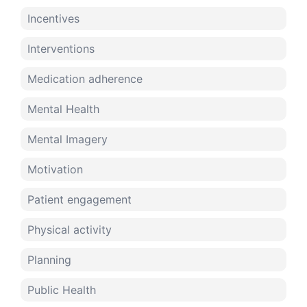
Incentives
Interventions
Medication adherence
Mental Health
Mental Imagery
Motivation
Patient engagement
Physical activity
Planning
Public Health