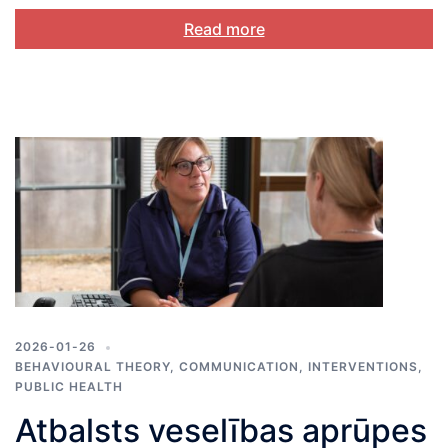
Read more
2026-01-26
BEHAVIOURAL THEORY
,
COMMUNICATION
,
INTERVENTIONS
,
PUBLIC HEALTH
Atbalsts veselības aprūpes