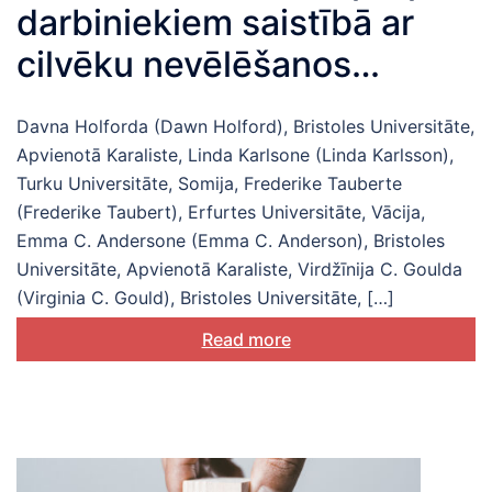
darbiniekiem saistībā ar
cilvēku nevēlēšanos
vakcinēties
Davna Holforda (Dawn Holford), Bristoles Universitāte,
Apvienotā Karaliste, Linda Karlsone (Linda Karlsson),
Turku Universitāte, Somija, Frederike Tauberte
(Frederike Taubert), Erfurtes Universitāte, Vācija,
Emma C. Andersone (Emma C. Anderson), Bristoles
Universitāte, Apvienotā Karaliste, Virdžīnija C. Goulda
(Virginia C. Gould), Bristoles Universitāte, […]
Read more