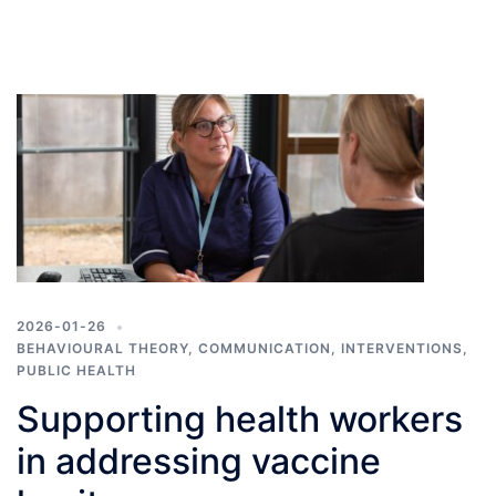
2026-01-26
BEHAVIOURAL THEORY
,
COMMUNICATION
,
INTERVENTIONS
,
PUBLIC HEALTH
Supporting health workers
in addressing vaccine