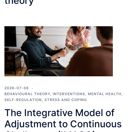
theory
2026-07-06
BEHAVIOURAL THEORY
,
INTERVENTIONS
,
MENTAL HEALTH
,
SELF-REGULATION
,
STRESS AND COPING
The Integrative Model of
Adjustment to Continuous