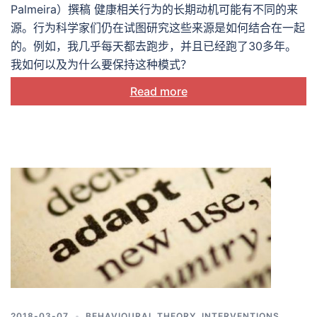
Palmeira）撰稿 健康相关行为的长期动机可能有不同的来
源。行为科学家们仍在试图研究这些来源是如何结合在一起
的。例如，我几乎每天都去跑步，并且已经跑了30多年。
我如何以及为什么要保持这种模式？
Read more
2018-03-07
BEHAVIOURAL THEORY
,
INTERVENTIONS