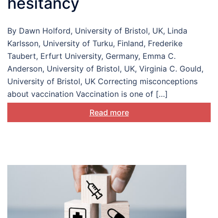
hesitancy
By Dawn Holford, University of Bristol, UK, Linda
Karlsson, University of Turku, Finland, Frederike
Taubert, Erfurt University, Germany, Emma C.
Anderson, University of Bristol, UK, Virginia C. Gould,
University of Bristol, UK Correcting misconceptions
about vaccination Vaccination is one of […]
Read more