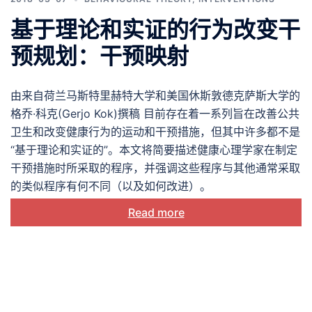
基于理论和实证的行为改变干
预规划：干预映射
由来自荷兰马斯特里赫特大学和美国休斯敦德克萨斯大学的
格乔·科克(Gerjo Kok)撰稿 目前存在着一系列旨在改善公共
卫生和改变健康行为的运动和干预措施，但其中许多都不是
“基于理论和实证的”。本文将简要描述健康心理学家在制定
干预措施时所采取的程序，并强调这些程序与其他通常采取
的类似程序有何不同（以及如何改进）。
Read more