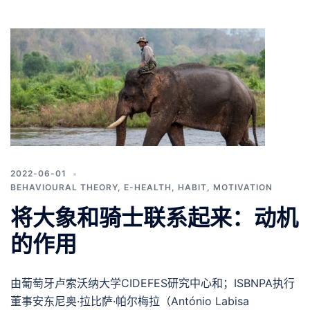
2022-06-01
BEHAVIOURAL THEORY
,
E-HEALTH
,
HABIT
,
MOTIVATION
将大象和骑士联系起来：动机
的作用
由葡萄牙卢索沃纳大学CIDEFES研究中心和；ISBNPA执行
董事安东尼奥·拉比萨·帕尔梅拉（António Labisa