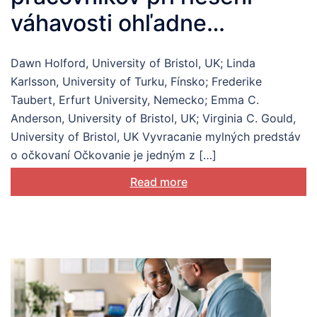
váhavosti ohľadne
očkovaniu
Dawn Holford, University of Bristol, UK; Linda
Karlsson, University of Turku, Fínsko; Frederike
Taubert, Erfurt University, Nemecko; Emma C.
Anderson, University of Bristol, UK; Virginia C. Gould,
University of Bristol, UK Vyvracanie mylných predstáv
o očkovaní Očkovanie je jedným z […]
Read more