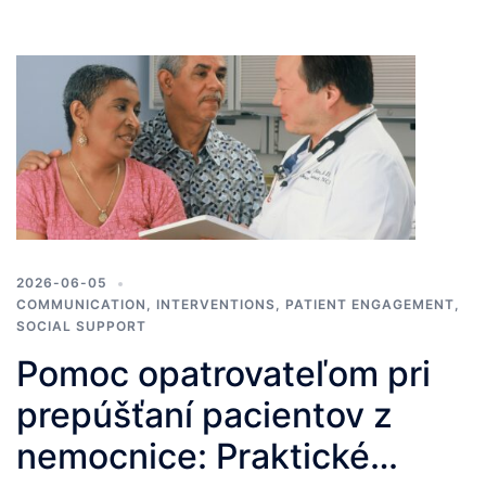
2026-06-05
COMMUNICATION
,
INTERVENTIONS
,
PATIENT ENGAGEMENT
,
SOCIAL SUPPORT
Pomoc opatrovateľom pri
prepúšťaní pacientov z
nemocnice: Praktické