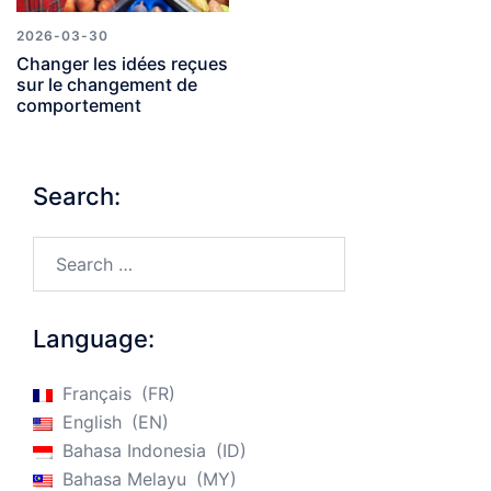
2026-03-30
Changer les idées reçues
sur le changement de
comportement
Search:
Search…
Language:
Français
FR
English
EN
Bahasa Indonesia
ID
Bahasa Melayu
MY