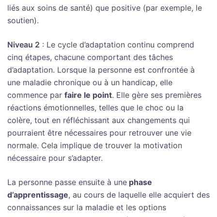
liés aux soins de santé) que positive (par exemple, le
soutien).
Niveau 2
: Le cycle d’adaptation continu comprend
cinq étapes, chacune comportant des tâches
d’adaptation. Lorsque la personne est confrontée à
une maladie chronique ou à un handicap, elle
commence par
faire le point
. Elle gère ses premières
réactions émotionnelles, telles que le choc ou la
colère, tout en réfléchissant aux changements qui
pourraient être nécessaires pour retrouver une vie
normale. Cela implique de trouver la motivation
nécessaire pour s’adapter.
La personne passe ensuite à une
phase
d’apprentissage
, au cours de laquelle elle acquiert des
connaissances sur la maladie et les options