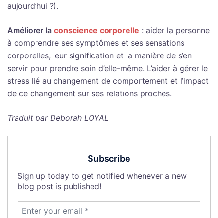
aujourd’hui ?).
Améliorer la
conscience corporelle
: aider la personne
à comprendre ses symptômes et ses sensations
corporelles, leur signification et la manière de s’en
servir pour prendre soin d’elle-même. L’aider à gérer le
stress lié au changement de comportement et l’impact
de ce changement sur ses relations proches.
Traduit par Deborah LOYAL
Subscribe
Sign up today to get notified whenever a new
blog post is published!