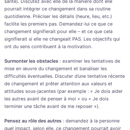
santé). Discutez avec elle de la manière dont elle
pourrait intégrer ce changement dans sa routine
quotidienne. Préciser les détails (heure, lieu, etc.)
facilite les premiers pas. Demandez-lui ce que ce
changement signifierait pour elle – et ce que cela
signifierait si elle ne changeait PAS. Les objectifs qui
ont du sens contribuent à la motivation.
Surmonter les obstacles
: examiner les tentatives de
mise en œuvre du changement et banaliser les
difficultés éventuelles. Discuter d’une tentative récente
de changement et prêter attention aux valeurs et
attitudes sous-jacentes (par exemple : « Je dois aider
les autres avant de penser à moi » ou « Je dois
terminer une tâche avant de me reposer »).
Pensez au rôle des autres
: demandez à la personne
quel impact, selon elle, ce changement pourrait avoir