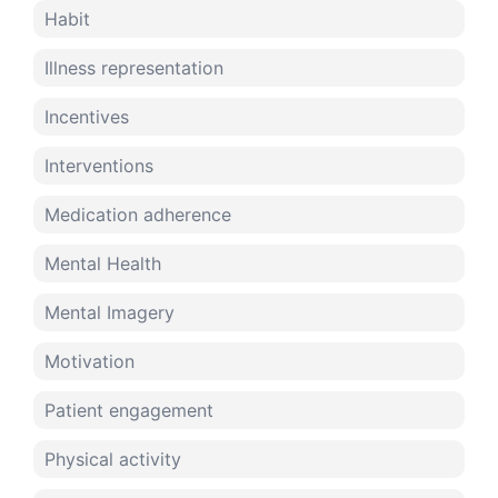
Habit
Illness representation
Incentives
Interventions
Medication adherence
Mental Health
Mental Imagery
Motivation
Patient engagement
Physical activity