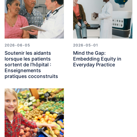
2026-06-05
2026-05-01
Soutenir les aidants
Mind the Gap:
lorsque les patients
Embedding Equity in
sortent de l’hôpital :
Everyday Practice
Enseignements
pratiques coconstruits