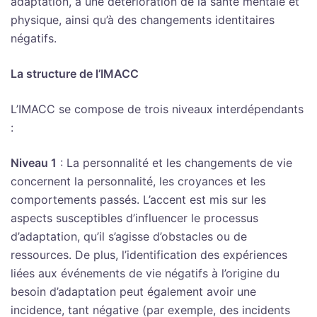
adaptation, à une détérioration de la santé mentale et
physique, ainsi qu’à des changements identitaires
négatifs.
La structure de l’IMACC
L’IMACC se compose de trois niveaux interdépendants
:
Niveau 1
: La personnalité et les changements de vie
concernent la personnalité, les croyances et les
comportements passés. L’accent est mis sur les
aspects susceptibles d’influencer le processus
d’adaptation, qu’il s’agisse d’obstacles ou de
ressources. De plus, l’identification des expériences
liées aux événements de vie négatifs à l’origine du
besoin d’adaptation peut également avoir une
incidence, tant négative (par exemple, des incidents