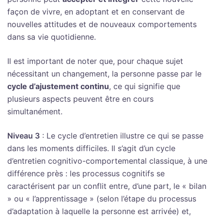
façon de vivre, en adoptant et en conservant de
nouvelles attitudes et de nouveaux comportements
dans sa vie quotidienne.
Il est important de noter que, pour chaque sujet
nécessitant un changement, la personne passe par le
cycle d’ajustement continu
, ce qui signifie que
plusieurs aspects peuvent être en cours
simultanément.
Niveau 3
: Le cycle d’entretien illustre ce qui se passe
dans les moments difficiles. Il s’agit d’un cycle
d’entretien cognitivo-comportemental classique, à une
différence près : les processus cognitifs se
caractérisent par un conflit entre, d’une part, le « bilan
» ou « l’apprentissage » (selon l’étape du processus
d’adaptation à laquelle la personne est arrivée) et,