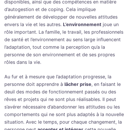
disponibles, ainsi que des compétences en matière
d’autogestion et de coping. Cela implique
généralement de développer de nouvelles attitudes
envers la vie et les autres.
L’environnement
joue un
rôle important. La famille, le travail, les professionnels
de santé et l’environnement au sens large influencent
l’adaptation, tout comme la perception qu’a la
personne de son environnement et de ses propres
rôles dans la vie.
Au fur et à mesure que l’adaptation progresse, la
personne doit apprendre à
lâcher prise
, en faisant le
deuil des modes de fonctionnement passés ou des
rêves et projets qui ne sont plus réalisables. Il peut
s’avérer nécessaire d’abandonner les attitudes ou les
comportements qui ne sont plus adaptés à la nouvelle
situation. Avec le temps, pour chaque changement, la
personne peut
accepter et intégrer
cette nouvelle