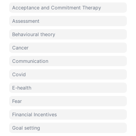
Acceptance and Commitment Therapy
Assessment
Behavioural theory
Cancer
Communication
Covid
E-health
Fear
Financial Incentives
Goal setting