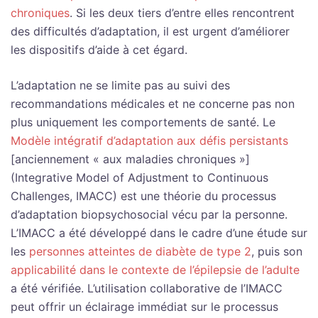
chroniques
. Si les deux tiers d’entre elles rencontrent
des difficultés d’adaptation, il est urgent d’améliorer
les dispositifs d’aide à cet égard.
L’adaptation ne se limite pas au suivi des
recommandations médicales et ne concerne pas non
plus uniquement les comportements de santé. Le
Modèle intégratif d’adaptation aux défis persistants
[anciennement « aux maladies chroniques »]
(Integrative Model of Adjustment to Continuous
Challenges, IMACC) est une théorie du processus
d’adaptation biopsychosocial vécu par la personne.
L’IMACC a été développé dans le cadre d’une étude sur
les
personnes atteintes de diabète de type 2
, puis son
applicabilité dans le contexte de l’épilepsie de l’adulte
a été vérifiée. L’utilisation collaborative de l’IMACC
peut offrir un éclairage immédiat sur le processus