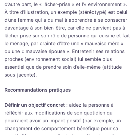
d’autre part, le « lâcher-prise » et l’« environnement ».
À titre d’illustration, un exemple (stéréotypé) est celui
d’une femme qui a du mal à apprendre à se consacrer
davantage à son bien-être, car elle ne parvient pas à
lâcher prise sur son rôle de personne qui cuisine et fait
le ménage, par crainte d’être une « mauvaise mère »
ou une « mauvaise épouse ». Entretenir ses relations
proches (environnement social) lui semble plus
essentiel que de prendre soin d’elle-même (attitude
sous-jacente).
Recommandations pratiques
Définir un objectif concret
: aidez la personne à
réfléchir aux modifications de son quotidien qui
pourraient avoir un impact positif (par exemple, un
changement de comportement bénéfique pour sa