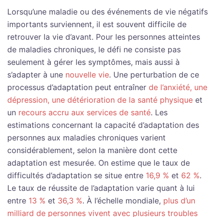
Lorsqu’une maladie ou des événements de vie négatifs
importants surviennent, il est souvent difficile de
retrouver la vie d’avant. Pour les personnes atteintes
de maladies chroniques, le défi ne consiste pas
seulement à gérer les symptômes, mais aussi à
s’adapter à une
nouvelle vie
. Une perturbation de ce
processus d’adaptation peut entraîner
de l’anxiété, une
dépression, une détérioration de la santé physique
et
un
recours accru aux services de santé
. Les
estimations concernant la capacité d’adaptation des
personnes aux maladies chroniques varient
considérablement, selon la manière dont cette
adaptation est mesurée. On estime que le taux de
difficultés d’adaptation se situe entre
16,9 %
et
62 %
.
Le taux de réussite de l’adaptation varie quant à lui
entre
13 %
et
36,3 %
. À l’échelle mondiale,
plus d’un
milliard de personnes vivent avec plusieurs troubles