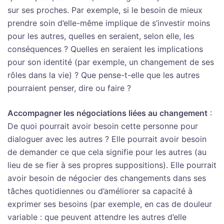
sur ses proches. Par exemple, si le besoin de mieux
prendre soin d’elle-même implique de s’investir moins
pour les autres, quelles en seraient, selon elle, les
conséquences ? Quelles en seraient les implications
pour son identité (par exemple, un changement de ses
rôles dans la vie) ? Que pense-t-elle que les autres
pourraient penser, dire ou faire ?
Accompagner les négociations liées au changement
:
De quoi pourrait avoir besoin cette personne pour
dialoguer avec les autres ? Elle pourrait avoir besoin
de demander ce que cela signifie pour les autres (au
lieu de se fier à ses propres suppositions). Elle pourrait
avoir besoin de négocier des changements dans ses
tâches quotidiennes ou d’améliorer sa capacité à
exprimer ses besoins (par exemple, en cas de douleur
variable : que peuvent attendre les autres d’elle