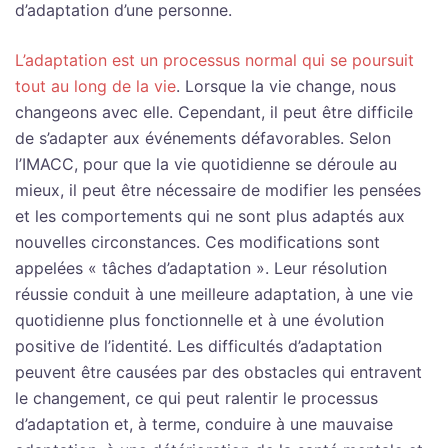
d’adaptation d’une personne.
L’adaptation est un processus normal qui se poursuit
tout au long de la vie
. Lorsque la vie change, nous
changeons avec elle. Cependant, il peut être difficile
de s’adapter aux événements défavorables. Selon
l’IMACC, pour que la vie quotidienne se déroule au
mieux, il peut être nécessaire de modifier les pensées
et les comportements qui ne sont plus adaptés aux
nouvelles circonstances. Ces modifications sont
appelées « tâches d’adaptation ». Leur résolution
réussie conduit à une meilleure adaptation, à une vie
quotidienne plus fonctionnelle et à une évolution
positive de l’identité. Les difficultés d’adaptation
peuvent être causées par des obstacles qui entravent
le changement, ce qui peut ralentir le processus
d’adaptation et, à terme, conduire à une mauvaise