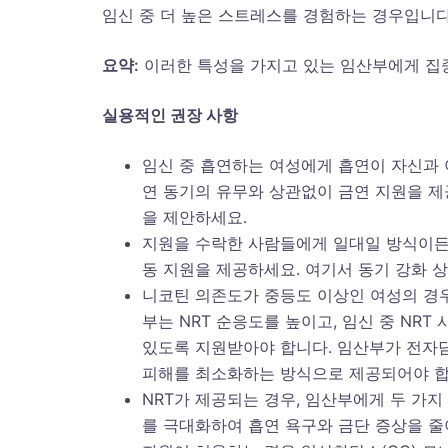
임신 중 더 높은 스트레스를 경험하는 경우입니다
요약
:
이러한 특성을 가지고 있는 임산부에게 집중
실용적인 권장 사항
임신 중 흡연하는 여성에게 흡연이 자신과 
연 동기의 유무와 상관없이 금연 지원을 
을 제안하세요.
지원을 수락한 사람들에게 일대일 방식이든
동 지원을 제공하세요. 여기서 동기 강화 상담(mot
니코틴 의존도가 중등도 이상인 여성의 경우,
부는 NRT 순응도를 높이고, 임신 중 NR
있도록 지원받아야 합니다. 임산부가 전자담
피해를 최소화하는 방식으로 제공되어야 합
NRT가 제공되는 경우, 임산부에게 두 가지 
를 극대화하여 흡연 욕구와 금단 증상을 줄