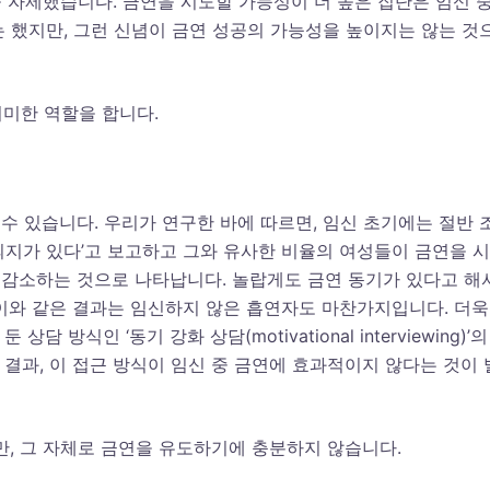
연을 자제했습니다. 금연을 시도할 가능성이 더 높은 집단은 임신 
는 했지만, 그런 신념이 금연 성공의 가능성을 높이지는 않는 것
미미한 역할을 합니다.
수 있습니다. 우리가 연구한 바에 따르면, 임신 초기에는 절반 
 의지가 있다’고 보고하고 그와 유사한 비율의 여성들이 금연을 
가 감소하는 것으로 나타납니다. 놀랍게도 금연 동기가 있다고 해
이와 같은 결과는 임신하지 않은 흡연자도 마찬가지입니다. 더욱
방식인 ‘동기 강화 상담(motivational interviewing)’의
결과, 이 접근 방식이 임신 중 금연에 효과적이지 않다는 것이 
, 그 자체로 금연을 유도하기에 충분하지 않습니다.