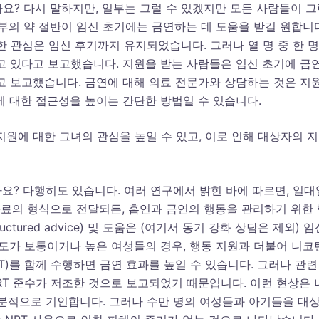
요? 다시 말하지만, 일부는 그럴 수 있겠지만 모든 사람들이 그
부의 약 절반이 임신 초기에는 금연하는 데 도움을 받길 원합니
)에 대한 관심은 임신 후기까지 유지되었습니다. 그러나 열 명 중 한 
고 있다고 보고했습니다. 지원을 받는 사람들은 임신 초기에 금
고 보고했습니다. 금연에 대해 의료 전문가와 상담하는 것은 지
에 대한 접근성을 높이는 간단한 방법일 수 있습니다.
원에 대한 그녀의 관심을 높일 수 있고, 이로 인해 대상자의 
요? 다행히도 있습니다. 여러 연구에서 밝힌 바에 따르면, 일대
자료의 형식으로 전달되든, 흡연과 금연의 행동을 관리하기 위한
structured advice) 및 도움은 (여기서 동기 강화 상담은 제외) 임
존도가 보통이거나 높은 여성들의 경우, 행동 지원과 더불어 니코
apy, NRT)를 함께 수행하면 금연 효과를 높일 수 있습니다. 그러나 관련
RT 준수가 저조한 것으로 보고되었기 때문입니다. 이런 현상은 
부분적으로 기인합니다. 그러나 수만 명의 여성들과 아기들을 대