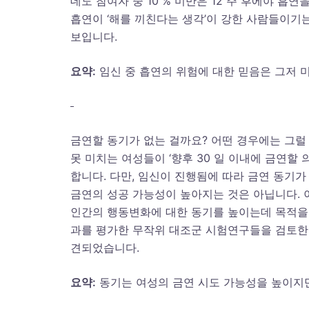
데도 참여자 중 10 % 미만은 12 주 후에야 흡
흡연이 ‘해를 끼친다는 생각’이 강한 사람들이기
보입니다.
요약
:
임신 중 흡연의 위험에 대한 믿음은 그저 
금연할 동기가 없는 걸까요? 어떤 경우에는 그럴 
못 미치는 여성들이 ‘향후 30 일 이내에 금연할
합니다. 다만, 임신이 진행됨에 따라 금연 동기
금연의 성공 가능성이 높아지는 것은 아닙니다. 
인간의 행동변화에 대한 동기를 높이는데 목적을 둔 상담 
과를 평가한 무작위 대조군 시험연구들을 검토한 
견되었습니다.
요약
:
동기는 여성의 금연 시도 가능성을 높이지만