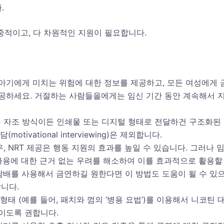
.
적이고, 다 차원적인 지원이 필요합니다.
아기에게 미치는 위험에 대한 정보를 제공하고, 모든 여성에게 
제공하세요. 거절하는 사람들을에게는 임신 기간 동안 계속해서 
 자조 방식이든 인쇄물 또는 디지털 형태로 전달하건 구조화된
ivational interviewing)은 제외합니다.
 NRT 제공은 행동 지원의 효과를 높일 수 있습니다. 그러나 
T 사용에 대한 근거 없는 우려를 해소하여 이를 효과적으로 활용할
배를 사용해서 금연하길 원한다면 이 방법도 도움이 될 수 있으
니다.
형태 (예를 들어, 패치와 껌의 ‘병용 요법’)를 이용해서 니코틴 
이도록 권합니다.