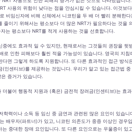
중 NRT 사용으로 인한 피해의 증거가 없는 것으로 나타났습니다.
RT 사용의 위험이 낮다는 점을 안심시킬 수 있습니다. 이것보다
로 비임신자에 비해 신체에서 니코틴을 두 배 더 빨리 분해한다
를 줄이기 위해서는 평소보다 더 많은 NRT가 필요하다는 것을 
자는 평소보다 NRT를 적게 사용하는 것을 선호합니다.
신중에도 효과적 일 수 있지만, 현재로서는 그것들의 권장을 뒷
담배로 인한 피해보다 훨씬 적을 가능성이 있습니다. 영국의 지침
한다면 그렇게 하도록 지원합니다. 또 다른 효과적인 접근 방식
금(인센티브)를 제공하는 것입니다. 우리가 알고 있는 접근법 중
은 증거가 있습니다.
 더불어 행동적 지원과 (혹은) 금전적 장려금(인센티브)는 효
저학력이나 소득 등 임신 중 금연과 관련된 많은 요인이 있습니다
는 배우자(파트너)가 있고, 니코틴 의존도가 중증 이상인 경우
하는 중대한 장애 요인입니다. 또 다른 요인으로는 우울증이 있고