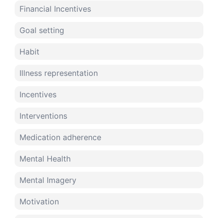
Financial Incentives
Goal setting
Habit
Illness representation
Incentives
Interventions
Medication adherence
Mental Health
Mental Imagery
Motivation