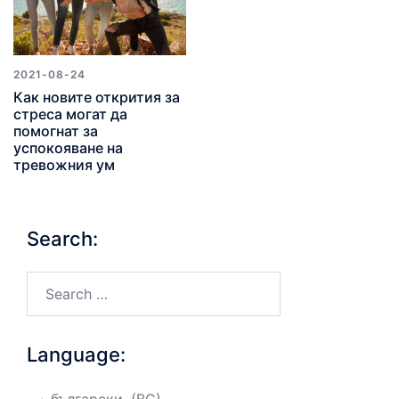
2021-08-24
Как новите открития за
стреса могат да
помогнат за
успокояване на
тревожния ум
Search:
Search…
Language: