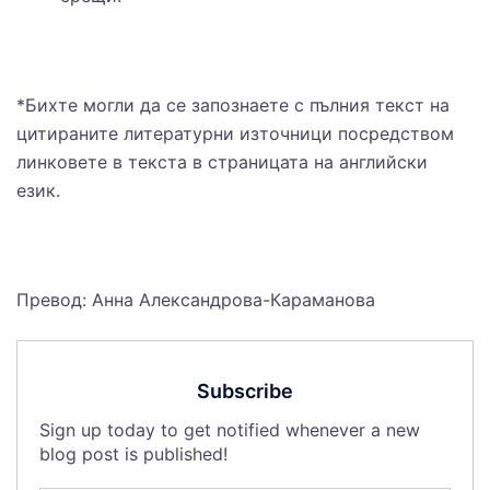
*Бихте могли да се запознаете с пълния текст на
цитираните литературни източници посредством
линковете в текста в страницата на английски
език.
Превод: Анна Александрова-Караманова
Subscribe
Sign up today to get notified whenever a new
blog post is published!