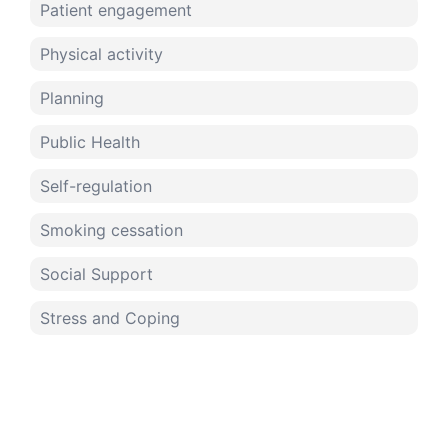
Patient engagement
Physical activity
Planning
Public Health
Self-regulation
Smoking cessation
Social Support
Stress and Coping