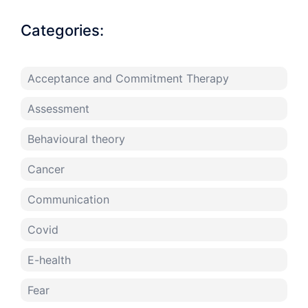
Categories:
Acceptance and Commitment Therapy
Assessment
Behavioural theory
Cancer
Communication
Covid
E-health
Fear