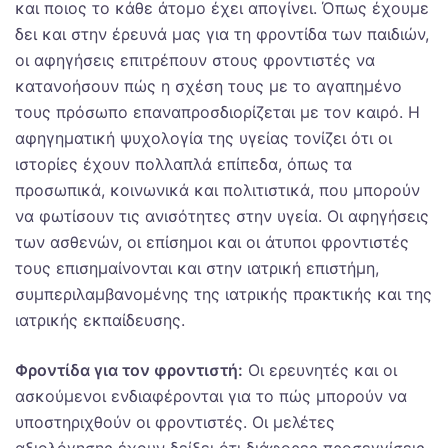
και ποιος το κάθε άτομο έχει απογίνει. Όπως έχουμε
δει και στην έρευνά μας για τη φροντίδα των παιδιών,
οι αφηγήσεις επιτρέπουν στους φροντιστές να
κατανοήσουν πώς η σχέση τους με το αγαπημένο
τους πρόσωπο επαναπροσδιορίζεται με τον καιρό. Η
αφηγηματική ψυχολογία της υγείας τονίζει ότι οι
ιστορίες έχουν πολλαπλά επίπεδα, όπως τα
προσωπικά, κοινωνικά και πολιτιστικά, που μπορούν
να φωτίσουν τις ανισότητες στην υγεία. Οι αφηγήσεις
των ασθενών, οι επίσημοι και οι άτυποι φροντιστές
τους επισημαίνονται και στην ιατρική επιστήμη,
συμπεριλαμβανομένης της ιατρικής πρακτικής και της
ιατρικής εκπαίδευσης.
Φροντίδα για τον φροντιστή:
Οι ερευνητές και οι
ασκούμενοι ενδιαφέρονται για το πώς μπορούν να
υποστηριχθούν οι φροντιστές. Οι μελέτες