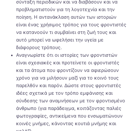
σύνταξη περιοδικών και να διαβάσουν και να
προβληματιστούν για τη λογοτεχνία και την
ποίηση. Η αντανάκλαση αυτών των ιστοριών
είναι ένας χρήσιμος τρόπος για τους φροντιστές
να κατανοούν τι συμβαίνει στη ζωή τους και
αυτό μπορεί να ωφελήσει την υγεία με
διάφορους τρόπους.
Αναγνωρίστε ότι οι ιστορίες των φροντιστών
είναι σχεσιακές και προτείνετε οι φροντιστές
και τα άτομα που φροντίζουν να αφιερώσουν
χρόνο για να μιλήσουν μαζί για το κοινό τους
παρελθόν και παρόν. Δώστε στους φροντιστές
ιδέες σχετικά με τον τρόπο εμφάνισης και
σύνδεσης των αναμνήσεων με τον φροντισμένο
άνθρωπο (για παράδειγμα, κοιτάζοντας παλιές
φωτογραφίες, αντικείμενα που ενσωματώνουν
κοινές μνήμες, κάνοντας κουτιά μνήμης και