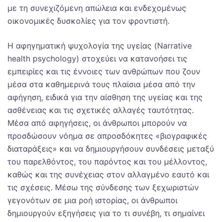
με τη συνεχιζόμενη απώλεια και ενδεχομένως
οικονομικές δυσκολίες για τον φροντιστή.
Η αφηγηματική ψυχολογία της υγείας (Narrative
health psychology) στοχεύει να κατανοήσει τις
εμπειρίες και τις έννοιες των ανθρώπων που ζουν
μέσα στα καθημερινά τους πλαίσια μέσα από την
αφήγηση, ειδικά για την αίσθηση της υγείας και της
ασθένειας και τις σχετικές αλλαγές ταυτότητας.
Μέσα από αφηγήσεις, οι άνθρωποι μπορούν να
προσδώσουν νόημα σε απροσδόκητες «βιογραφικές
διαταράξεις» και να δημιουργήσουν συνδέσεις μεταξύ
του παρελθόντος, του παρόντος και του μέλλοντος,
καθώς και της συνέχειας στον αλλαγμένο εαυτό και
τις σχέσεις. Μέσω της σύνδεσης των ξεχωριστών
γεγονότων σε μια ροή ιστορίας, οι άνθρωποι
δημιουργούν εξηγήσεις για το τι συνέβη, τι σημαίνει