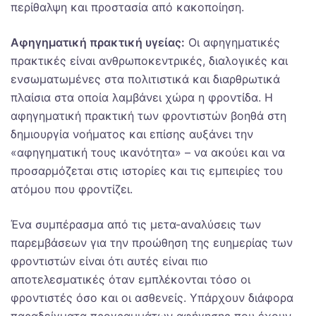
περίθαλψη και προστασία από κακοποίηση.
Αφηγηματική πρακτική υγείας:
Οι αφηγηματικές
πρακτικές είναι ανθρωποκεντρικές, διαλογικές και
ενσωματωμένες στα πολιτιστικά και διαρθρωτικά
πλαίσια στα οποία λαμβάνει χώρα η φροντίδα. Η
αφηγηματική πρακτική των φροντιστών βοηθά στη
δημιουργία νοήματος και επίσης αυξάνει την
«αφηγηματική τους ικανότητα» – να ακούει και να
προσαρμόζεται στις ιστορίες και τις εμπειρίες του
ατόμου που φροντίζει.
Ένα συμπέρασμα από τις μετα-αναλύσεις των
παρεμβάσεων για την προώθηση της ευημερίας των
φροντιστών είναι ότι αυτές είναι πιο
αποτελεσματικές όταν εμπλέκονται τόσο οι
φροντιστές όσο και οι ασθενείς. Υπάρχουν διάφορα