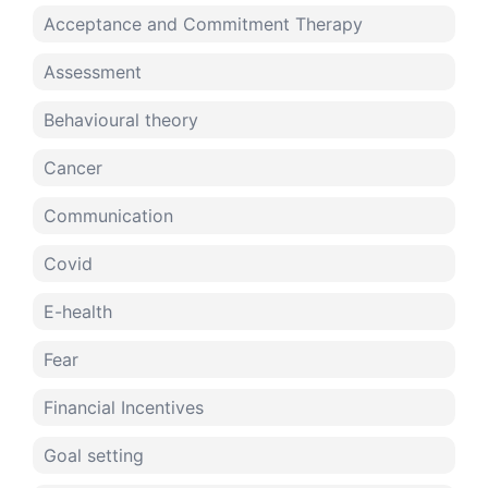
Acceptance and Commitment Therapy
Assessment
Behavioural theory
Cancer
Communication
Covid
E-health
Fear
Financial Incentives
Goal setting