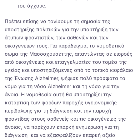
του άγχους.
Πρέπει επίσης να τονίσουμε τη σημασία της
υποστήριξης πολιτικών για την υποστήριξη των
άτυπων φροντιστών, των ασθενών και των
οικογενειών τους. Για παράδειγμα, το νομοθετικό
σώμα της Μασσαχουσέττης, απαντώντας σε εισροές
από οικογένειες και επαγγελματίες του τομέα της
υγείας και υποστηριζόμενες από το τοπικό κεφάλαιο
της Ένωσης Alzheimer, ψήφισε πολύ πρόσφατα το
νόμο για τη νόσο Alzheimer και τη νόσο για την
άνοια. Η νομοθεσία αυτή θα υποστηρίξει την
κατάρτιση των φορέων παροχής υγειονομικής
περίθαλψης για τη διάγνωση και την παροχή
φροντίδας στους ασθενείς και τις οικογένειες της
άνοιας, να παρέχουν επαρκή ενημέρωση για τη
διάγνωση και να εξασφαλίζουν επαρκή οξεία