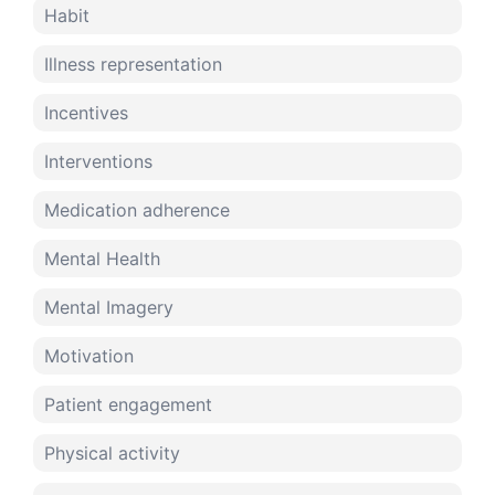
Habit
Illness representation
Incentives
Interventions
Medication adherence
Mental Health
Mental Imagery
Motivation
Patient engagement
Physical activity