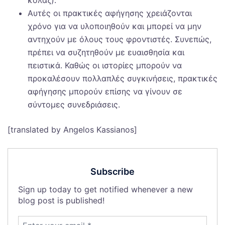
κολάζ).
Αυτές οι πρακτικές αφήγησης χρειάζονται
χρόνο για να υλοποιηθούν και μπορεί να μην
αντηχούν με όλους τους φροντιστές. Συνεπώς,
πρέπει να συζητηθούν με ευαισθησία και
πειστικά. Καθώς οι ιστορίες μπορούν να
προκαλέσουν πολλαπλές συγκινήσεις, πρακτικές
αφήγησης μπορούν επίσης να γίνουν σε
σύντομες συνεδριάσεις.
[translated by Angelos Kassianos]
Subscribe
Sign up today to get notified whenever a new
blog post is published!