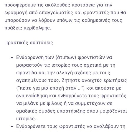
προσφέρουμε τις ακόλουθες προτάσεις για την
εφαρμογή από επαγγελματίες και φροντιστές που θα
μπορούσαν να λάβουν υπόψιν τις καθημερινές τους
πράξεις περίθαλψης.
Πρακτικές συστάσεις
Ενθάρρυνση των (άτυπων) φροντιστών να
μοιραστούν τις ιστορίες τους σχετικά με τη
φροντίδα και την αλλαγή σχέσης με τους
αγαπημένους τους. Ζητήστε ανοιχτές ερωτήσεις
(“πείτε για μια εποχή όταν …”) και ακούστε με
ενσυναίσθηση και ενθαρρύνετε τους φροντιστές
να μιλάνε με φίλους ή να συμμετέχουν σε
ομαδικές ομάδες υποστήριξης όπου μοιράζονται
ιστορίες.
Ενθαρρύνετε τους φροντιστές να αναλάβουν τη