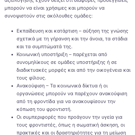
αξιολόγησης έχουν δείξει ότι διάφορες προσεγγίσεις
μπορούν να είναι χρήσιμες και μπορούν να
συνοψιστούν στις ακόλουθες ομάδες:
Εκπαίδευση και κατάρτιση – αύξηση της γνώσης
σχετικά με τη γήρανση και την άνοια, τα στάδια
και τα συμπτώματά της.
Κοινωνική υποστήριξη – παρέχεται από
συνομηλίκους σε ομάδες υποστήριξης ή σε
διαδικτυακές μορφές και από την οικογένεια και
τους φίλους.
Ανακούφιση – Τα κοινωνικά δίκτυα ή οι
οργανώσεις μπορούν να παρέχουν ανακούφιση
από τη φροντίδα για να ανακουφίσουν την
κόπωση του φροντιστή.
Οι συμπεριφορές που προάγουν την υγεία για
τους φροντιστές, όπως η σωματική άσκηση, οι
πρακτικές και οι δραστηριότητες για τη μείωση