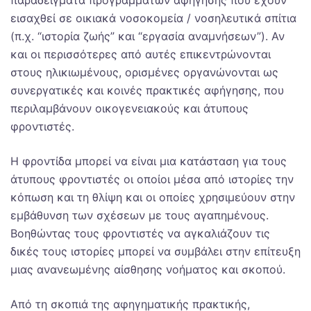
παραδείγματα προγραμμάτων αφήγησης που έχουν
εισαχθεί σε οικιακά νοσοκομεία / νοσηλευτικά σπίτια
(π.χ. “ιστορία ζωής” και “εργασία αναμνήσεων”). Αν
και οι περισσότερες από αυτές επικεντρώνονται
στους ηλικιωμένους, ορισμένες οργανώνονται ως
συνεργατικές και κοινές πρακτικές αφήγησης, που
περιλαμβάνουν οικογενειακούς και άτυπους
φροντιστές.
Η φροντίδα μπορεί να είναι μια κατάσταση για τους
άτυπους φροντιστές οι οποίοι μέσα από ιστορίες την
κόπωση και τη θλίψη και οι οποίες χρησιμεύουν στην
εμβάθυνση των σχέσεων με τους αγαπημένους.
Βοηθώντας τους φροντιστές να αγκαλιάζουν τις
δικές τους ιστορίες μπορεί να συμβάλει στην επίτευξη
μιας ανανεωμένης αίσθησης νοήματος και σκοπού.
Από τη σκοπιά της αφηγηματικής πρακτικής,