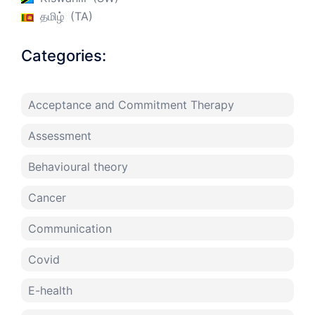
தமிழ்
TA
Categories:
Acceptance and Commitment Therapy
Assessment
Behavioural theory
Cancer
Communication
Covid
E-health