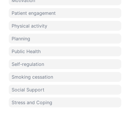
Motivation
Patient engagement
Physical activity
Planning
Public Health
Self-regulation
Smoking cessation
Social Support
Stress and Coping