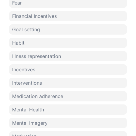
Fear
Financial Incentives
Goal setting
Habit
Illness representation
Incentives
Interventions
Medication adherence
Mental Health
Mental Imagery