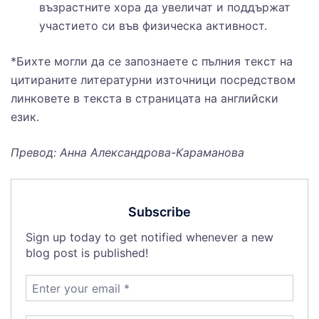
възрастните хора да увеличат и поддържат
участието си във физическа активност.
*Бихте могли да се запознаете с пълния текст на
цитираните литературни източници посредством
линковете в текста в страницата на английски
език.
Превод: Анна Александрова-Караманова
Subscribe
Sign up today to get notified whenever a new
blog post is published!