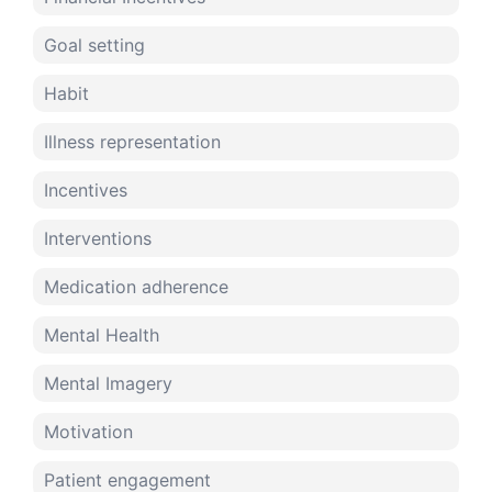
Goal setting
Habit
Illness representation
Incentives
Interventions
Medication adherence
Mental Health
Mental Imagery
Motivation
Patient engagement