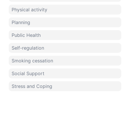
Physical activity
Planning
Public Health
Self-regulation
Smoking cessation
Social Support
Stress and Coping