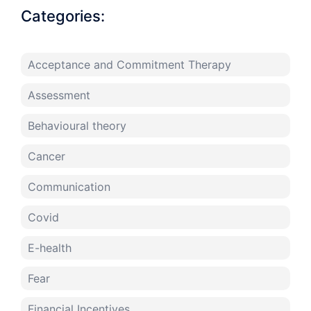
Categories:
Acceptance and Commitment Therapy
Assessment
Behavioural theory
Cancer
Communication
Covid
E-health
Fear
Financial Incentives