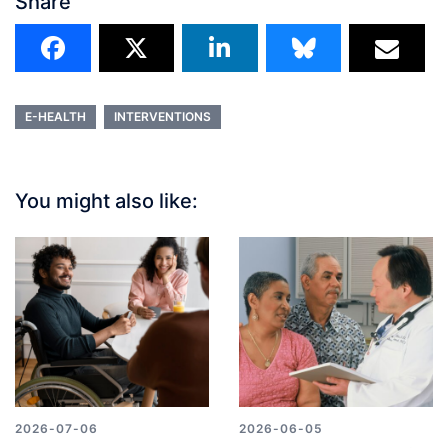
Share
E-HEALTH
INTERVENTIONS
You might also like:
2026-07-06
2026-06-05