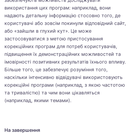
забезпечують можливість досліджувати
використання цих програм: наприклад, вони
надають детальну інформацію стосовно того, де
користувачі або зовсім покинули відповідний сайт,
або «зайшли в глухий кут». Це може
застосовуватися з метою пристосування
корекційних програм для потреб користувачів,
підвищення їх демонстраційних можливостей та
імовірності позитивних результатів їхнього впливу.
Більше того, це забезпечує розуміння того,
наскільки інтенсивно відвідувачі використовують
корекційні програми (наприклад, з якою частотою
та тривалістю) та чим вони цікавляться
(наприклад, якими темами).
На завершення