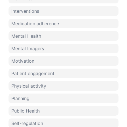
Interventions
Medication adherence
Mental Health
Mental Imagery
Motivation
Patient engagement
Physical activity
Planning
Public Health
Self-regulation