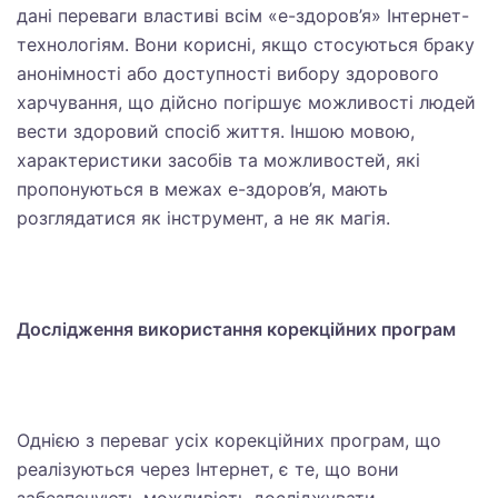
дані переваги властиві всім «е-здоров’я» Інтернет-
технологіям. Вони корисні, якщо стосуються браку
анонімності або доступності вибору здорового
харчування, що дійсно погіршує можливості людей
вести здоровий спосіб життя. Іншою мовою,
характеристики засобів та можливостей, які
пропонуються в межах е-здоров’я, мають
розглядатися як інструмент, а не як магія.
Дослідження використання корекційних програм
Однією з переваг усіх корекційних програм, що
реалізуються через Інтернет, є те, що вони