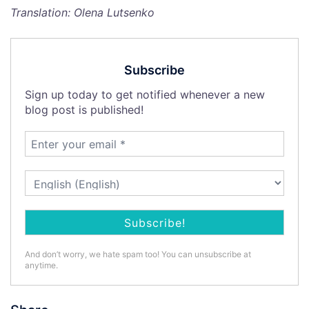
Translation: Olena Lutsenko
Subscribe
Sign up today to get notified whenever a new
blog post is published!
And don’t worry, we hate spam too! You can unsubscribe at
anytime.