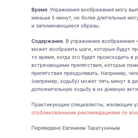
Время
. Упражнения воображения могу вып
меньше 5 минут, но более длительные мог
и запоминающиеся образы.
Содержание
. В упражнении воображения 
может вообразить шаги, которые будут пр
то время, когда это будет происходить в 
встречающими препятствия, которые поме
препятствия преодолевать. Например, че
(например, ходьбу) может пять минут в де
дополнительную ходьбу в их дневную акти
Практикующие специалисты, желающие уз
опубликованными рекомендациями по воо
Переведено Евгением Таратухиным