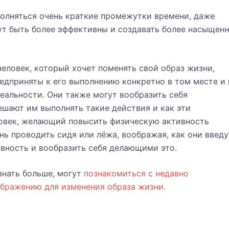
олняться очень краткие промежутки времени, даже
ут быть более эффективны и создавать более насыщен
человек, который хочет поменять свой образ жизни,
едприняты к его выполнению конкретно в том месте и 
реальности. Они также могут вообразить себя
шают им выполнять такие действия и как эти
ловек, желающий повысить физическую активность
нь проводить сидя или лёжа, воображая, как они введу
вность и вообразить себя делающими это.
нать больше, могут
познакомиться с недавно
бражению для изменения образа жизни.