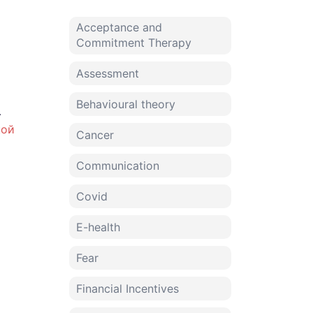
Acceptance and
Commitment Therapy
Assessment
Behavioural theory
.
кой
Cancer
Communication
Covid
E-health
Fear
Financial Incentives