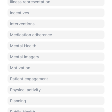
Illness representation
Incentives
Interventions
Medication adherence
Mental Health
Mental Imagery
Motivation
Patient engagement
Physical activity
Planning
Public Health