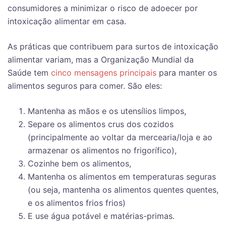
consumidores a minimizar o risco de adoecer por
intoxicação alimentar em casa.
As práticas que contribuem para surtos de intoxicação
alimentar variam, mas a Organização Mundial da
Saúde tem
cinco mensagens principais
para manter os
alimentos seguros para comer. São eles:
Mantenha as mãos e os utensílios limpos,
Separe os alimentos crus dos cozidos
(principalmente ao voltar da mercearia/loja e ao
armazenar os alimentos no frigorífico),
Cozinhe bem os alimentos,
Mantenha os alimentos em temperaturas seguras
(ou seja, mantenha os alimentos quentes quentes,
e os alimentos frios frios)
E use água potável e matérias-primas.