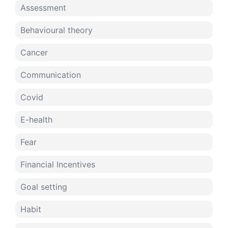
Assessment
Behavioural theory
Cancer
Communication
Covid
E-health
Fear
Financial Incentives
Goal setting
Habit