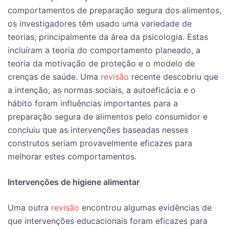
comportamentos de preparação segura dos alimentos,
os investigadores têm usado uma variedade de
teorias, principalmente da área da psicologia. Estas
incluíram a teoria do comportamento planeado, a
teoria da motivação de proteção e o modelo de
crenças de saúde. Uma
revisão
recente descobriu que
a intenção, as normas sociais, a autoeficácia e o
hábito foram influências importantes para a
preparação segura de alimentos pelo consumidor e
concluiu que as intervenções baseadas nesses
construtos seriam provavelmente eficazes para
melhorar estes comportamentos.
Intervenções de higiene alimentar
Uma outra
revisão
encontrou algumas evidências de
que intervenções educacionais foram eficazes para