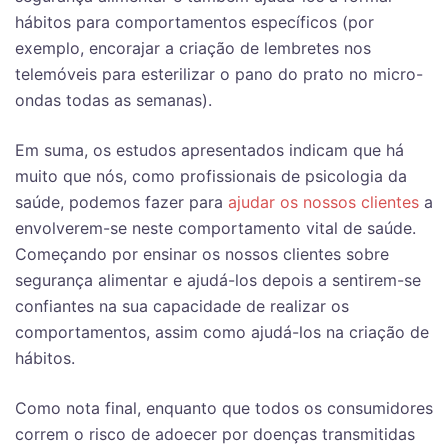
hábitos para comportamentos específicos (por
exemplo, encorajar a criação de lembretes nos
telemóveis para esterilizar o pano do prato no micro-
ondas todas as semanas).
Em suma, os estudos apresentados indicam que há
muito que nós, como profissionais de psicologia da
saúde, podemos fazer para
ajudar os nossos clientes
a
envolverem-se neste comportamento vital de saúde.
Começando por ensinar os nossos clientes sobre
segurança alimentar e ajudá-los depois a sentirem-se
confiantes na sua capacidade de realizar os
comportamentos, assim como ajudá-los na criação de
hábitos.
Como nota final, enquanto que todos os consumidores
correm o risco de adoecer por doenças transmitidas