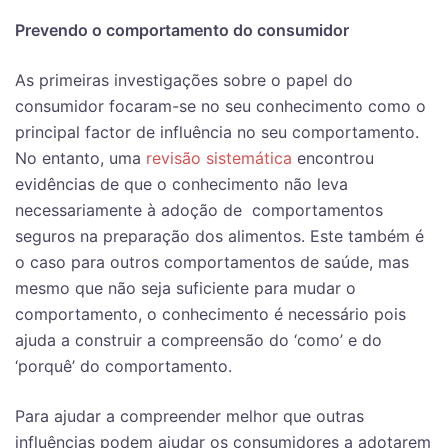
Prevendo o comportamento do consumidor
As primeiras investigações sobre o papel do
consumidor focaram-se no seu conhecimento como o
principal factor de influência no seu comportamento.
No entanto, uma
revisão sistemática
encontrou
evidências de que o conhecimento não leva
necessariamente à adoção de comportamentos
seguros na preparação dos alimentos. Este também é
o caso para outros comportamentos de saúde, mas
mesmo que não seja suficiente para mudar o
comportamento, o conhecimento é necessário pois
ajuda a construir a compreensão do ‘como’ e do
‘porquê’ do comportamento.
Para ajudar a compreender melhor que outras
influências podem ajudar os consumidores a adotarem