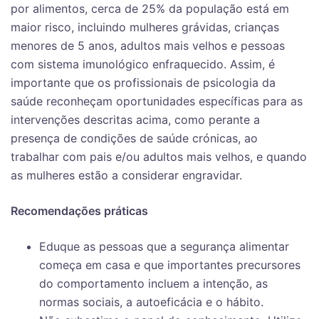
por alimentos, cerca de 25% da população está em
maior risco, incluindo mulheres grávidas, crianças
menores de 5 anos, adultos mais velhos e pessoas
com sistema imunológico enfraquecido. Assim, é
importante que os profissionais de psicologia da
saúde reconheçam oportunidades específicas para as
intervenções descritas acima, como perante a
presença de condições de saúde crónicas, ao
trabalhar com pais e/ou adultos mais velhos, e quando
as mulheres estão a considerar engravidar.
Recomendações práticas
Eduque as pessoas que a segurança alimentar
começa em casa e que importantes precursores
do comportamento incluem a intenção, as
normas sociais, a autoeficácia e o hábito.