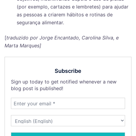
(por exemplo, cartazes e lembretes) para ajudar
as pessoas a criarem hábitos e rotinas de
segurança alimentar.
[
traduzido por Jorge Encantado, Carolina Silva, e
Marta Marques]
Subscribe
Sign up today to get notified whenever a new
blog post is published!