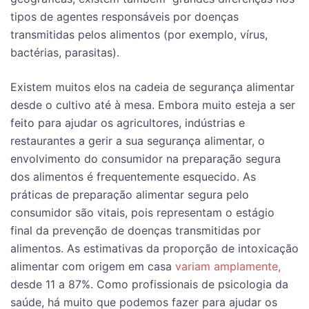
tipos de agentes responsáveis ​​por doenças
transmitidas pelos alimentos (por exemplo, vírus,
bactérias, parasitas).
Existem muitos elos na cadeia de segurança alimentar
desde o cultivo até à mesa. Embora muito esteja a ser
feito para ajudar os agricultores, indústrias e
restaurantes a gerir a sua segurança alimentar, o
envolvimento do consumidor na preparação segura
dos alimentos é frequentemente esquecido. As
práticas de preparação alimentar segura pelo
consumidor são vitais, pois representam o estágio
final da prevenção de doenças transmitidas por
alimentos. As estimativas da proporção de intoxicação
alimentar com origem em casa
variam amplamente
,
desde 11 a 87%. Como profissionais de psicologia da
saúde, há muito que podemos fazer para ajudar os