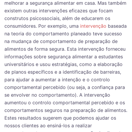
melhorar a segurança alimentar em casa. Mas também
existem outras intervenções eficazes que focam
construtos psicossociais, além de educarem os
consumidores. Por exemplo, uma
intervenção
baseada
na teoria do comportamento planeado teve sucesso
na mudança de comportamento de preparação de
alimentos de forma segura. Esta intervenção forneceu
informações sobre segurança alimentar a estudantes
universitários e usou estratégias, como a elaboração
de planos específicos e a identificação de barreiras,
para ajudar a aumentar a intenção e o controlo
comportamental percebido (ou seja, a confiança para
se envolver no comportamento). A intervenção
aumentou o controlo comportamental percebido e os
comportamentos seguros na preparação de alimentos.
Estes resultados sugerem que podemos ajudar os
nossos clientes ao ensiná-los a realizar