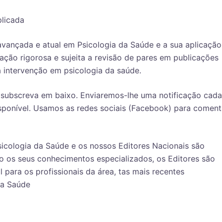
plicada
avançada e atual em Psicologia da Saúde e a sua aplicação
gação rigorosa e sujeita a revisão de pares em publicações
a intervenção em psicologia da saúde.
 subscreva em baixo. Enviaremos-lhe uma notificação cada
sponível. Usamos as redes sociais (Facebook) para coment
icologia da Saúde e os nossos Editores Nacionais são
o os seus conhecimentos especializados, os Editores são
 para os profissionais da área, tas mais recentes
da Saúde