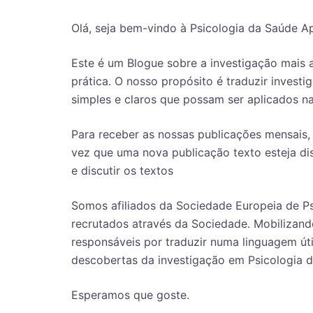
Olá, seja bem-vindo à Psicologia da Saúde A
Este é um Blogue sobre a investigação mais 
prática. O nosso propósito é traduzir investi
simples e claros que possam ser aplicados n
Para receber as nossas publicações mensais,
vez que uma nova publicação texto esteja di
e discutir os textos
Somos afiliados da Sociedade Europeia de Ps
recrutados através da Sociedade. Mobilizand
responsáveis por traduzir numa linguagem útil
descobertas da investigação em Psicologia 
Esperamos que goste.